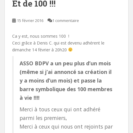
Et de 100 !!!
15 février 2016
1 commentaire
Ca y est, nous sommes 100 !
Ceci grâce à Denis C. qui est devenu adhérent le
dimanche 14 février à 20h20
ASSO BDPV a un peu plus d’un mois
(même si j’ai annoncé sa création il
y a moins d’un mois) et passe la
barre symbolique des 100 membres
à vie !!!!
Merci à tous ceux qui ont adhéré
parmi les premiers,
Merci à ceux qui nous ont rejoints par