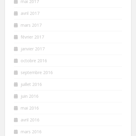
mai 2017
avril 2017
mars 2017
février 2017
janvier 2017
octobre 2016
septembre 2016
juillet 2016
juin 2016
mai 2016
avril 2016
mars 2016