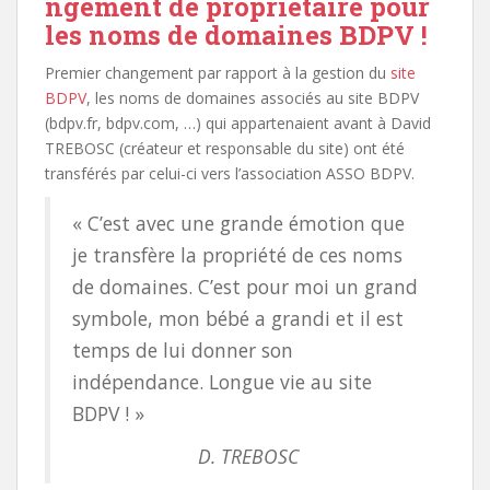
ngement de propriétaire pour
les noms de domaines BDPV !
Premier changement par rapport à la gestion du
site
BDPV
, les noms de domaines associés au site BDPV
(bdpv.fr, bdpv.com, …) qui appartenaient avant à David
TREBOSC (créateur et responsable du site) ont été
transférés par celui-ci vers l’association ASSO BDPV.
« C’est avec une grande émotion que
je transfère la propriété de ces noms
de domaines. C’est pour moi un grand
symbole, mon bébé a grandi et il est
temps de lui donner son
indépendance. Longue vie au site
BDPV ! »
D. TREBOSC