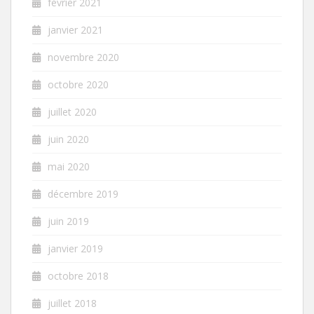
février 2021
janvier 2021
novembre 2020
octobre 2020
juillet 2020
juin 2020
mai 2020
décembre 2019
juin 2019
janvier 2019
octobre 2018
juillet 2018