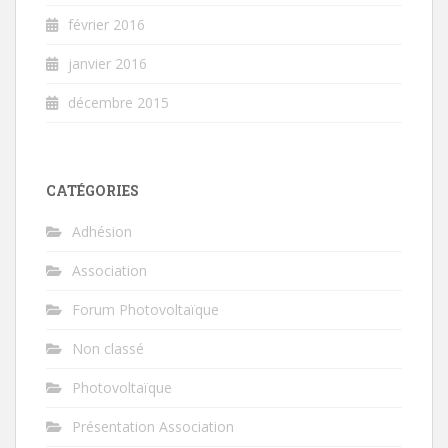
février 2016
janvier 2016
décembre 2015
CATÉGORIES
Adhésion
Association
Forum Photovoltaïque
Non classé
Photovoltaïque
Présentation Association