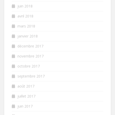
juin 2018
avril 2018
mars 2018
janvier 2018
décembre 2017
novembre 2017
octobre 2017
septembre 2017
août 2017
juillet 2017
juin 2017