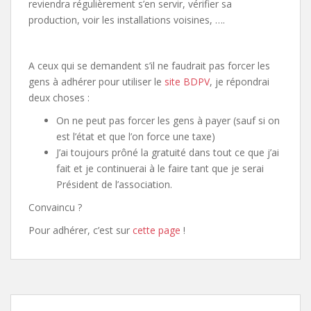
reviendra régulièrement s’en servir, vérifier sa
production, voir les installations voisines, ….
A ceux qui se demandent s’il ne faudrait pas forcer les
gens à adhérer pour utiliser le
site BDPV
, je répondrai
deux choses :
On ne peut pas forcer les gens à payer (sauf si on
est l’état et que l’on force une taxe)
J’ai toujours prôné la gratuité dans tout ce que j’ai
fait et je continuerai à le faire tant que je serai
Président de l’association.
Convaincu ?
Pour adhérer, c’est sur
cette page
!