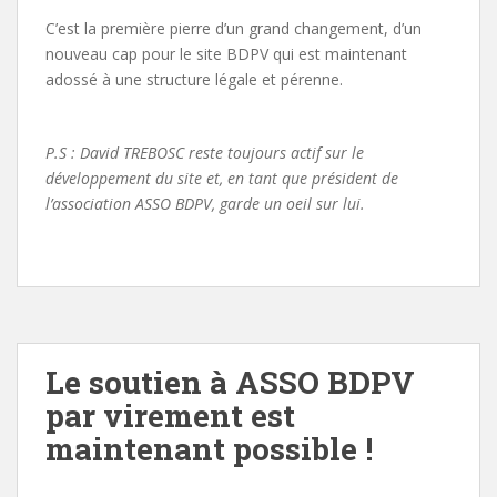
C’est la première pierre d’un grand changement, d’un
nouveau cap pour le site BDPV qui est maintenant
adossé à une structure légale et pérenne.
P.S : David TREBOSC reste toujours actif sur le
développement du site et, en tant que président de
l’association ASSO BDPV, garde un oeil sur lui.
Le soutien à ASSO BDPV
par virement est
maintenant possible !