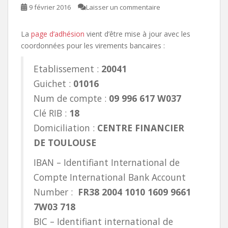
9 février 2016
Laisser un commentaire
La
page d’adhésion
vient d’être mise à jour avec les
coordonnées pour les virements bancaires :
Etablissement :
20041
Guichet :
01016
Num de compte :
09 996 617 W037
Clé RIB :
18
Domiciliation :
CENTRE FINANCIER
DE TOULOUSE
IBAN – Identifiant International de
Compte International Bank Account
Number :
FR38 2004 1010 1609 9661
7W03 718
BIC – Identifiant international de