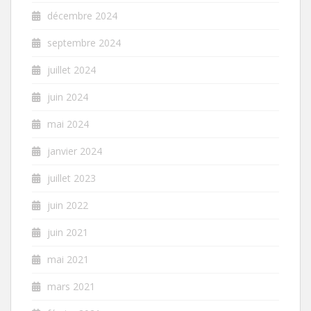
décembre 2024
septembre 2024
juillet 2024
juin 2024
mai 2024
janvier 2024
juillet 2023
juin 2022
juin 2021
mai 2021
mars 2021