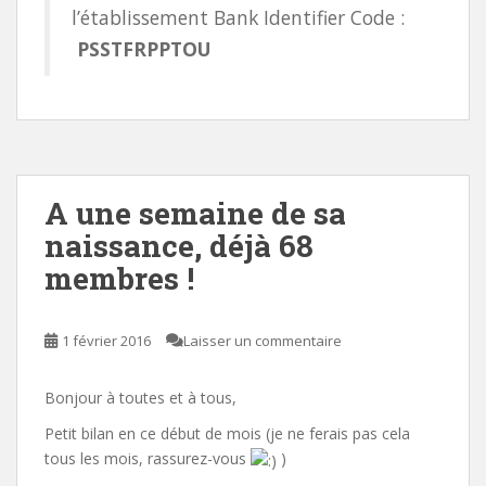
l’établissement Bank Identifier Code :
PSSTFRPPTOU
A une semaine de sa
naissance, déjà 68
membres !
1 février 2016
Laisser un commentaire
Bonjour à toutes et à tous,
Petit bilan en ce début de mois (je ne ferais pas cela
tous les mois, rassurez-vous
)