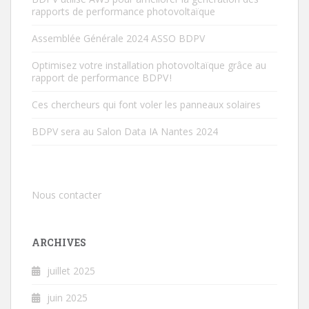
rapports de performance photovoltaïque
Assemblée Générale 2024 ASSO BDPV
Optimisez votre installation photovoltaïque grâce au
rapport de performance BDPV !
Ces chercheurs qui font voler les panneaux solaires
BDPV sera au Salon Data IA Nantes 2024
Nous contacter
ARCHIVES
juillet 2025
juin 2025