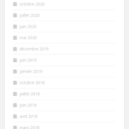
octobre 2020
juillet 2020
juin 2020
mai 2020
décembre 2019
juin 2019
janvier 2019
octobre 2018
juillet 2018
juin 2018
avril 2018
mars 2018