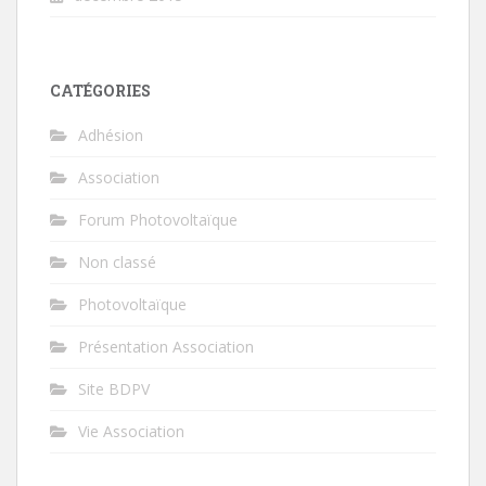
CATÉGORIES
Adhésion
Association
Forum Photovoltaïque
Non classé
Photovoltaïque
Présentation Association
Site BDPV
Vie Association