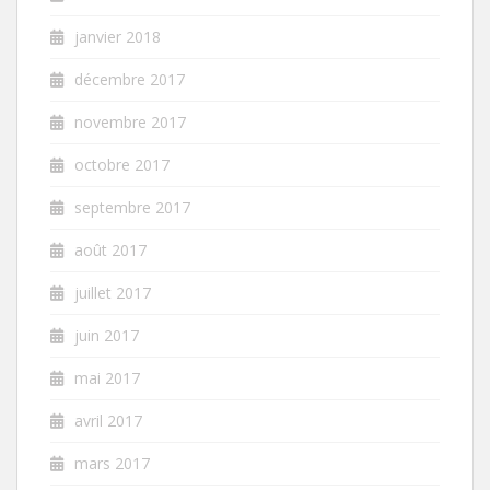
janvier 2018
décembre 2017
novembre 2017
octobre 2017
septembre 2017
août 2017
juillet 2017
juin 2017
mai 2017
avril 2017
mars 2017