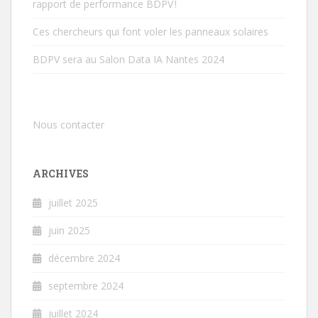
rapport de performance BDPV !
Ces chercheurs qui font voler les panneaux solaires
BDPV sera au Salon Data IA Nantes 2024
Nous contacter
ARCHIVES
juillet 2025
juin 2025
décembre 2024
septembre 2024
juillet 2024