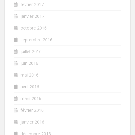
février 2017
janvier 2017
octobre 2016
septembre 2016
juillet 2016
juin 2016
mai 2016
avril 2016
mars 2016
février 2016
janvier 2016
décembre 2015