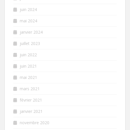
juin 2024
mai 2024
janvier 2024
juillet 2023
juin 2022
juin 2021
mai 2021
mars 2021
février 2021
janvier 2021
novembre 2020