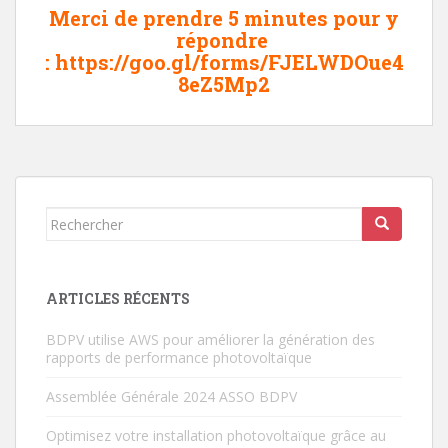
Merci de prendre 5 minutes pour y
répondre
:
https://goo.gl/forms/FJELWDOue4
8eZ5Mp2
Rechercher...
ARTICLES RÉCENTS
BDPV utilise AWS pour améliorer la génération des
rapports de performance photovoltaïque
Assemblée Générale 2024 ASSO BDPV
Optimisez votre installation photovoltaïque grâce au