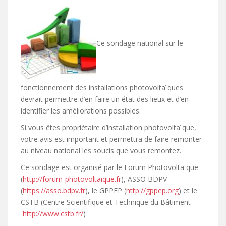
Ce sondage national sur le
fonctionnement des installations photovoltaïques
devrait permettre d’en faire un état des lieux et d’en
identifier les améliorations possibles.
Si vous êtes propriétaire d’installation photovoltaïque,
votre avis est important et permettra de faire remonter
au niveau national les soucis que vous remontez.
Ce sondage est organisé par le Forum Photovoltaïque
(
http://forum-photovoltaique.fr
), ASSO BDPV
(
https://asso.bdpv.fr
), le GPPEP (
http://gppep.org
) et le
CSTB (Centre Scientifique et Technique du Bâtiment –
http://www.cstb.fr/
)