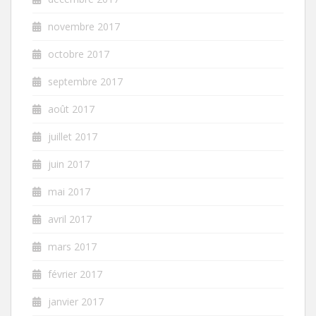
novembre 2017
octobre 2017
septembre 2017
août 2017
juillet 2017
juin 2017
mai 2017
avril 2017
mars 2017
février 2017
janvier 2017