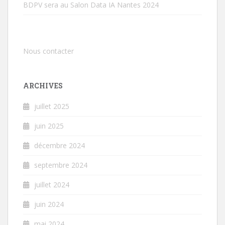
BDPV sera au Salon Data IA Nantes 2024
Nous contacter
ARCHIVES
juillet 2025
juin 2025
décembre 2024
septembre 2024
juillet 2024
juin 2024
mai 2024