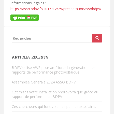
Informations légales :
https://asso.bdpv.fr/2015/12/25/presentationassobdpv/
Rechercher...
ARTICLES RÉCENTS
BDPV utilise AWS pour améliorer la génération des
rapports de performance photovoltaïque
Assemblée Générale 2024 ASSO BDPV
Optimisez votre installation photovoltaïque grâce au
rapport de performance BDPV !
Ces chercheurs qui font voler les panneaux solaires