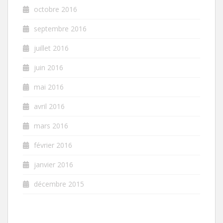
octobre 2016
septembre 2016
juillet 2016
juin 2016
mai 2016
avril 2016
mars 2016
février 2016
janvier 2016
décembre 2015