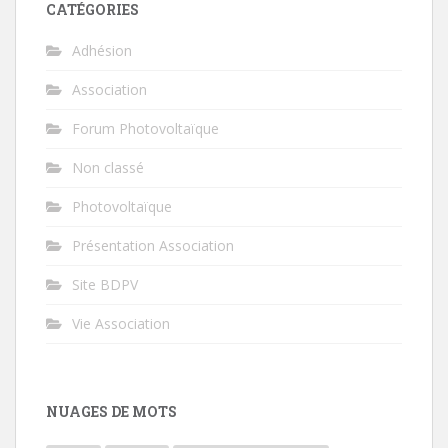
CATÉGORIES
Adhésion
Association
Forum Photovoltaïque
Non classé
Photovoltaïque
Présentation Association
Site BDPV
Vie Association
NUAGES DE MOTS