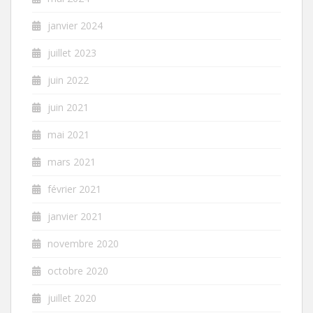
janvier 2024
juillet 2023
juin 2022
juin 2021
mai 2021
mars 2021
février 2021
janvier 2021
novembre 2020
octobre 2020
juillet 2020