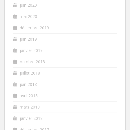
juin 2020
mai 2020
décembre 2019
juin 2019
janvier 2019
octobre 2018
juillet 2018
juin 2018
avril 2018
mars 2018
janvier 2018
décembre 2017