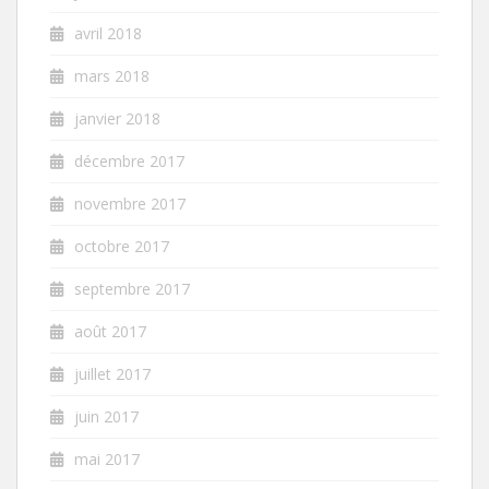
avril 2018
mars 2018
janvier 2018
décembre 2017
novembre 2017
octobre 2017
septembre 2017
août 2017
juillet 2017
juin 2017
mai 2017