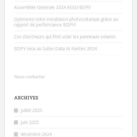
Assemblée Générale 2024 ASSO BDPV
Optimisez votre installation photovoltaïque grâce au
rapport de performance BDPV !
Ces chercheurs qui font voler les panneaux solaires
BDPV sera au Salon Data IA Nantes 2024
Nous contacter
ARCHIVES
juillet 2025
juin 2025
décembre 2024