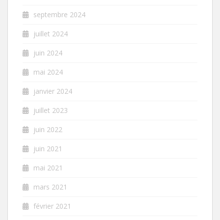
septembre 2024
juillet 2024
juin 2024
mai 2024
janvier 2024
juillet 2023
juin 2022
juin 2021
mai 2021
mars 2021
février 2021