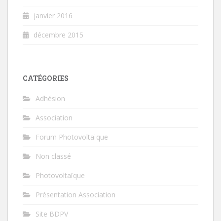
janvier 2016
décembre 2015
CATÉGORIES
Adhésion
Association
Forum Photovoltaïque
Non classé
Photovoltaïque
Présentation Association
Site BDPV