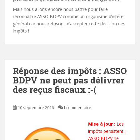
Mais nous allons encore nous battre pour faire
reconnaître ASSO BDPV comme un organisme d’intérêt
général car nous refusons d’accepter cette décision des
impôts !
Réponse des impôts : ASSO
BDPV ne peut pas délivrer
des reçus fiscaux :-(
10 septembre 2016
1 commentaire
Mise à jour :
Les
impôts persistent :
ASSO BDPV ne