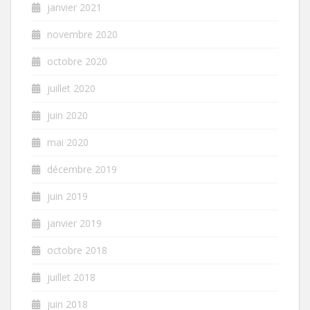
janvier 2021
novembre 2020
octobre 2020
juillet 2020
juin 2020
mai 2020
décembre 2019
juin 2019
janvier 2019
octobre 2018
juillet 2018
juin 2018