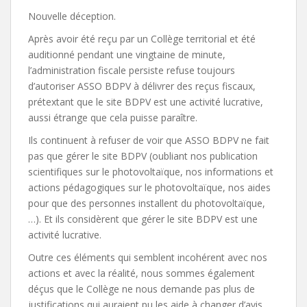
Nouvelle déception.
Après avoir été reçu par un Collège territorial et été
auditionné pendant une vingtaine de minute,
l’administration fiscale persiste refuse toujours
d’autoriser ASSO BDPV à délivrer des reçus fiscaux,
prétextant que le site BDPV est une activité lucrative,
aussi étrange que cela puisse paraître.
Ils continuent à refuser de voir que ASSO BDPV ne fait
pas que gérer le site BDPV (oubliant nos publication
scientifiques sur le photovoltaïque, nos informations et
actions pédagogiques sur le photovoltaïque, nos aides
pour que des personnes installent du photovoltaïque,
…). Et ils considèrent que gérer le site BDPV est une
activité lucrative.
Outre ces éléments qui semblent incohérent avec nos
actions et avec la réalité, nous sommes également
déçus que le Collège ne nous demande pas plus de
justifications qui auraient pu les aide à changer d’avis.