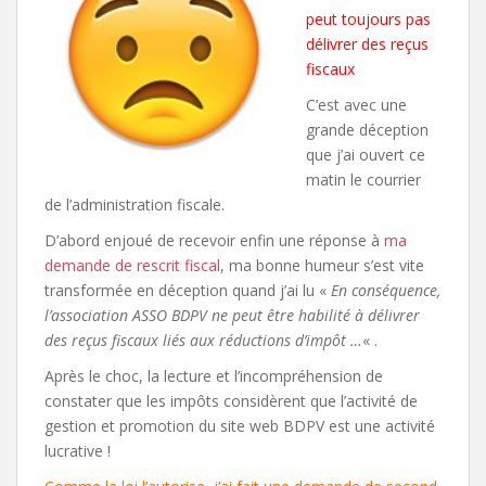
peut toujours pas
délivrer des reçus
fiscaux
C’est avec une
grande déception
que j’ai ouvert ce
matin le courrier
de l’administration fiscale.
D’abord enjoué de recevoir enfin une réponse à
ma
demande de rescrit fiscal
, ma bonne humeur s’est vite
transformée en déception quand j’ai lu «
En conséquence,
l’association ASSO BDPV ne peut être habilité à délivrer
des reçus fiscaux liés aux réductions d’impôt …
« .
Après le choc, la lecture et l’incompréhension de
constater que les impôts considèrent que l’activité de
gestion et promotion du site web BDPV est une activité
lucrative !