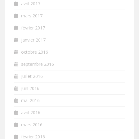
avril 2017
mars 2017
février 2017
janvier 2017
octobre 2016
septembre 2016
juillet 2016
juin 2016
mai 2016
avril 2016
mars 2016
février 2016