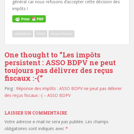
général car nous refusons d’accepter cette décision des
impôts !
cotisation
dons
reçus fiscaux
One thought to “Les impôts
persistent : ASSO BDPV ne peut
toujours pas délivrer des reçus
fiscaux :-(”
Ping :
Réponse des impôts : ASSO BDPV ne peut pas délivrer
des reçus fiscaux :-( – ASSO BDPV
LAISSER UN COMMENTAIRE
Votre adresse e-mail ne sera pas publiée.
Les champs
obligatoires sont indiqués avec
*