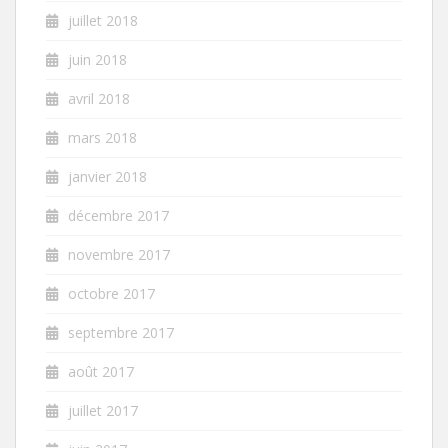
juillet 2018
juin 2018
avril 2018
mars 2018
janvier 2018
décembre 2017
novembre 2017
octobre 2017
septembre 2017
août 2017
juillet 2017