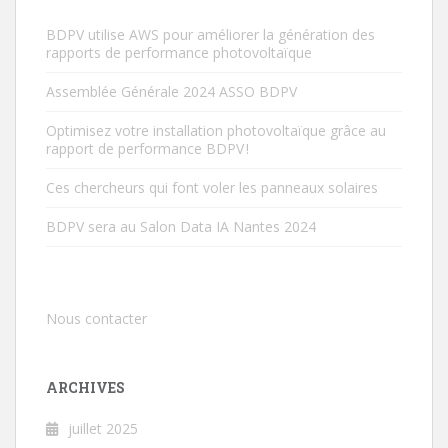
BDPV utilise AWS pour améliorer la génération des
rapports de performance photovoltaïque
Assemblée Générale 2024 ASSO BDPV
Optimisez votre installation photovoltaïque grâce au
rapport de performance BDPV !
Ces chercheurs qui font voler les panneaux solaires
BDPV sera au Salon Data IA Nantes 2024
Nous contacter
ARCHIVES
juillet 2025