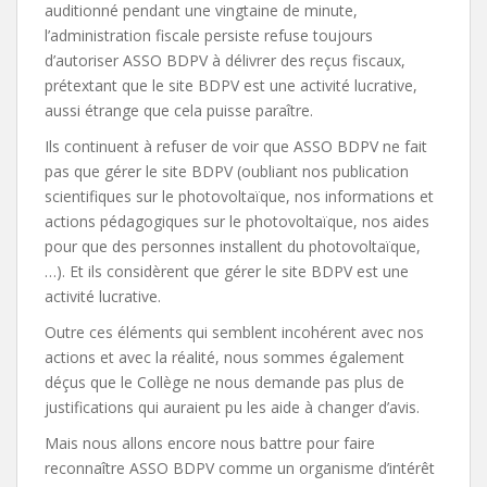
auditionné pendant une vingtaine de minute,
l’administration fiscale persiste refuse toujours
d’autoriser ASSO BDPV à délivrer des reçus fiscaux,
prétextant que le site BDPV est une activité lucrative,
aussi étrange que cela puisse paraître.
Ils continuent à refuser de voir que ASSO BDPV ne fait
pas que gérer le site BDPV (oubliant nos publication
scientifiques sur le photovoltaïque, nos informations et
actions pédagogiques sur le photovoltaïque, nos aides
pour que des personnes installent du photovoltaïque,
…). Et ils considèrent que gérer le site BDPV est une
activité lucrative.
Outre ces éléments qui semblent incohérent avec nos
actions et avec la réalité, nous sommes également
déçus que le Collège ne nous demande pas plus de
justifications qui auraient pu les aide à changer d’avis.
Mais nous allons encore nous battre pour faire
reconnaître ASSO BDPV comme un organisme d’intérêt