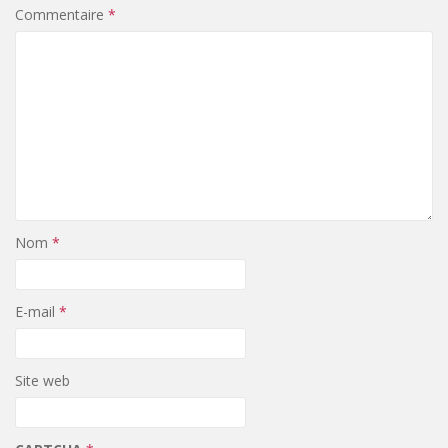
Commentaire
*
Nom
*
E-mail
*
Site web