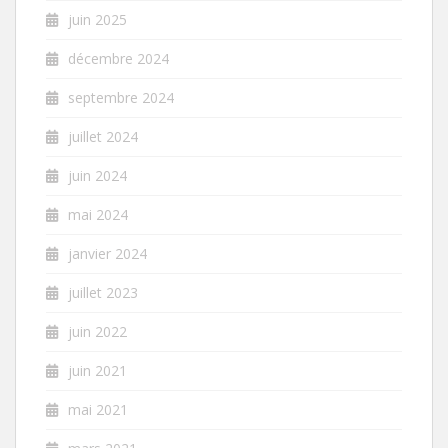
juin 2025
décembre 2024
septembre 2024
juillet 2024
juin 2024
mai 2024
janvier 2024
juillet 2023
juin 2022
juin 2021
mai 2021