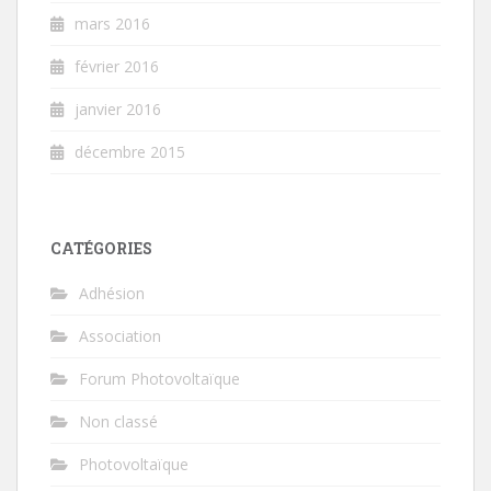
mars 2016
février 2016
janvier 2016
décembre 2015
CATÉGORIES
Adhésion
Association
Forum Photovoltaïque
Non classé
Photovoltaïque