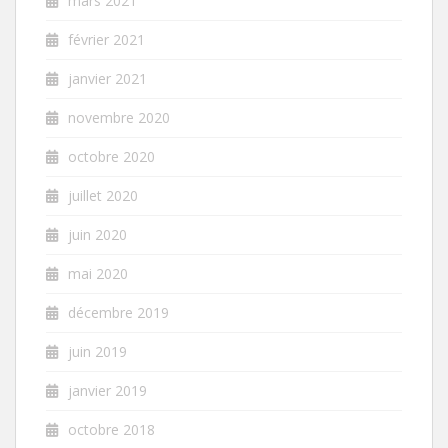
mars 2021
février 2021
janvier 2021
novembre 2020
octobre 2020
juillet 2020
juin 2020
mai 2020
décembre 2019
juin 2019
janvier 2019
octobre 2018