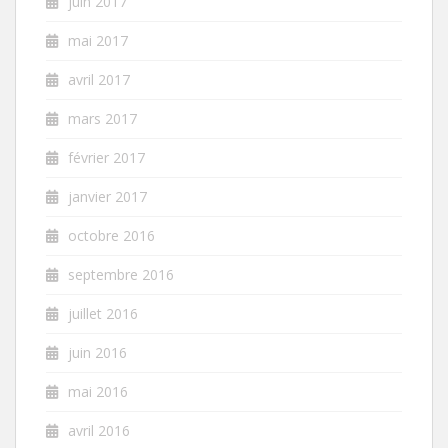
juin 2017
mai 2017
avril 2017
mars 2017
février 2017
janvier 2017
octobre 2016
septembre 2016
juillet 2016
juin 2016
mai 2016
avril 2016