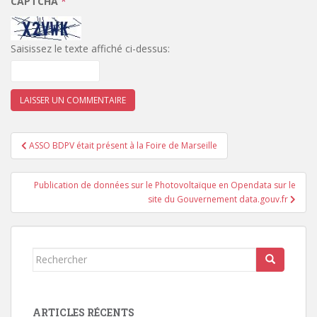
CAPTCHA
*
Saisissez le texte affiché ci-dessus:
Navigation
ASSO BDPV était présent à la Foire de Marseille
de
l’article
Publication de données sur le Photovoltaïque en Opendata sur le
site du Gouvernement data.gouv.fr
Rechercher...
ARTICLES RÉCENTS