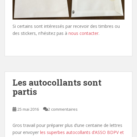
Si certains sont intéressés par recevoir des timbres ou
des stickers, n’hésitez pas à
nous contacter
.
Les autocollants sont
partis
25 mai 2016
2 commentaires
Gros travail pour préparer plus d’une centaine de lettres
pour envoyer
les superbes autocollants d’ASSO BDPV et