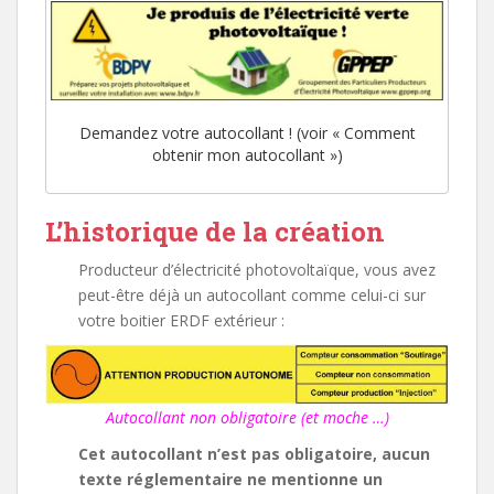
Demandez votre autocollant ! (voir « Comment
obtenir mon autocollant »)
L’historique de la création
Producteur d’électricité photovoltaïque, vous avez
peut-être déjà un autocollant comme celui-ci sur
votre boitier ERDF extérieur :
Autocollant non obligatoire (et moche …)
Cet autocollant n’est pas obligatoire, aucun
texte
réglementaire
ne mentionne un