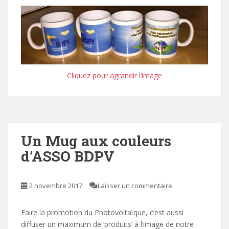
Cliquez pour agrandir l’image
Un Mug aux couleurs
d’ASSO BDPV
2 novembre 2017
Laisser un commentaire
Faire la promotion du Photovoltaïque, c’est aussi
diffuser un maximum de ‘produits’ à l’image de notre