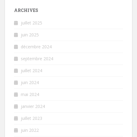
ARCHIVES
juillet 2025
juin 2025
décembre 2024
septembre 2024
juillet 2024
juin 2024
mai 2024
janvier 2024
juillet 2023
juin 2022