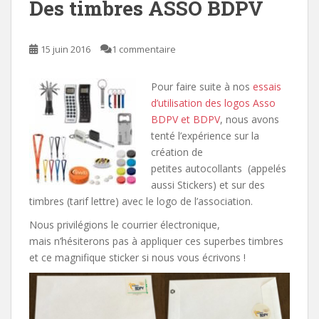
Des timbres ASSO BDPV
15 juin 2016
1 commentaire
Pour faire suite à nos
essais
d’utilisation des logos Asso
BDPV et BDPV
, nous avons
tenté l’expérience sur la
création de
petites autocollants (appelés
aussi Stickers) et sur des
timbres (tarif lettre) avec le logo de l’association.
Nous privilégions le courrier électronique,
mais n’hésiterons pas à appliquer ces superbes timbres
et ce magnifique sticker si nous vous écrivons !