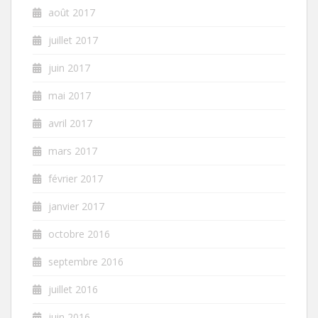
août 2017
juillet 2017
juin 2017
mai 2017
avril 2017
mars 2017
février 2017
janvier 2017
octobre 2016
septembre 2016
juillet 2016
juin 2016