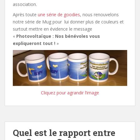
association.
Après toute
une série de goodies
, nous renouvelons
notre série de Mug pour lui donner plus de couleurs et
surtout mettre en évidence le message
«
Photovoltaïque : Nos bénévoles vous
expliqueront tout !
»
Cliquez pour agrandir l’image
Quel est le rapport entre