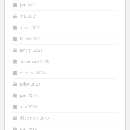
juin 2021
mai 2021
mars 2021
février 2021
janvier 2021
novembre 2020
octobre 2020
juillet 2020
juin 2020
mai 2020
décembre 2019
juin 2019