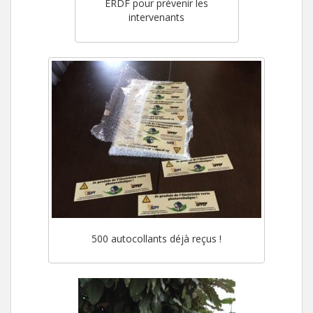
ERDF pour prévenir les
intervenants
500 autocollants déjà reçus !