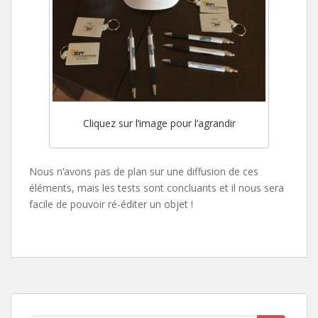
Cliquez sur l’image pour l’agrandir
Nous n’avons pas de plan sur une diffusion de ces
éléments, mais les tests sont concluants et il nous sera
facile de pouvoir ré-éditer un objet !