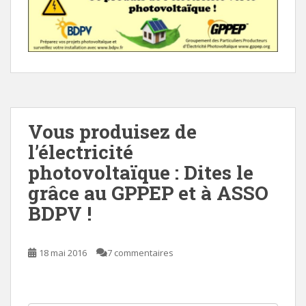
Vous produisez de
l’électricité
photovoltaïque : Dites le
grâce au GPPEP et à ASSO
BDPV !
18 mai 2016
7 commentaires