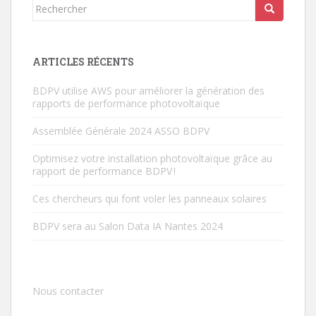
Rechercher...
ARTICLES RÉCENTS
BDPV utilise AWS pour améliorer la génération des
rapports de performance photovoltaïque
Assemblée Générale 2024 ASSO BDPV
Optimisez votre installation photovoltaïque grâce au
rapport de performance BDPV !
Ces chercheurs qui font voler les panneaux solaires
BDPV sera au Salon Data IA Nantes 2024
Nous contacter