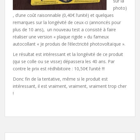
sur la
photo)
, d’une coût raisonnable (0,40€ l’unité) et quelques
remarques sur la longévité de ceux-ci (annoncés pour
plus de 10 ans), un nouveau test a consisté à faire
réaliser une version « plaque rigide » du fameux
autocollant « Je produis de l’électricité photovoltaïque ».
Le résultat est intéressant et la longévité de ce produit
(qui se colle ou se visse) dépassera les 40 ans. Par
contre le prix est rédhibitoire : 10,50€ l’unité !!!
Donc fin de la tentative, même si le produit est
intéressant, il est vraiment, vraiment, vraiment trop cher
!