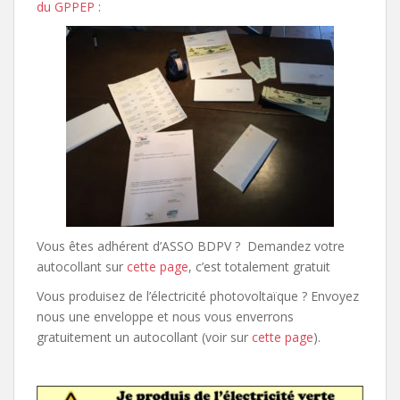
du GPPEP
:
Vous êtes adhérent d’ASSO BDPV ? Demandez votre
autocollant sur
cette page
, c’est totalement gratuit
Vous produisez de l’électricité photovoltaïque ? Envoyez
nous une enveloppe et nous vous enverrons
gratuitement un autocollant (voir sur
cette page
).