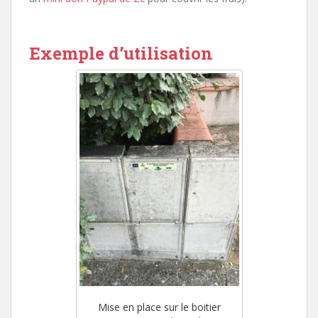
Exemple d’utilisation
Mise en place sur le boitier