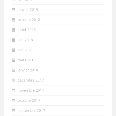
janvier 2019
octobre 2018
juillet 2018
juin 2018
avril 2018
mars 2018
janvier 2018
décembre 2017
novembre 2017
octobre 2017
septembre 2017