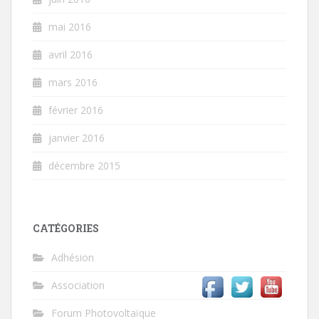
mai 2016
avril 2016
mars 2016
février 2016
janvier 2016
décembre 2015
CATÉGORIES
Adhésion
Association
Forum Photovoltaïque