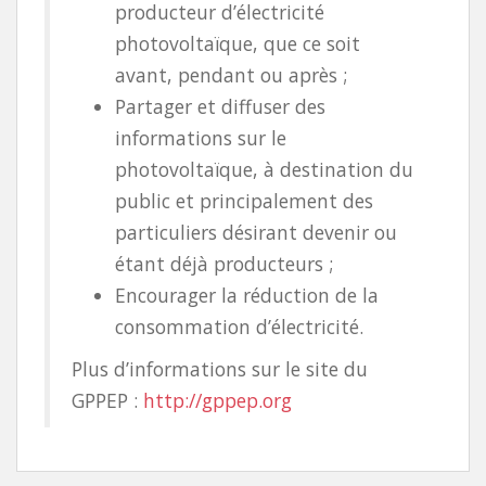
producteur d’électricité
photovoltaïque, que ce soit
avant, pendant ou après ;
Partager et diffuser des
informations sur le
photovoltaïque, à destination du
public et principalement des
particuliers désirant devenir ou
étant déjà producteurs ;
Encourager la réduction de la
consommation d’électricité.
Plus d’informations sur le site du
GPPEP :
http://gppep.org