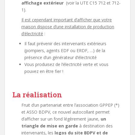
affichage extérieur
(voir la UTE C15 712 et 712-
1).
Il est cependant important d’afficher que votre
maison dispose d’une installation de production
d’électricité
:
Il faut prévenir des intervenants extérieurs
(pompiers, agents EDF ou ERDF, …) de la
présence d’un générateur d’électricité
Vous produisez de l’électricité verte et vous
pouvez en être fier !
La réalisation
Fruit d’un partenariat entre l’association GPPEP (*)
et ASSO BDPV, ce nouvel autocollant permet
d’afficher sur un fond légèrement jaune,
un
triangle de mise en garde
à destination des
intervenants, les
logos du site BDPV et de