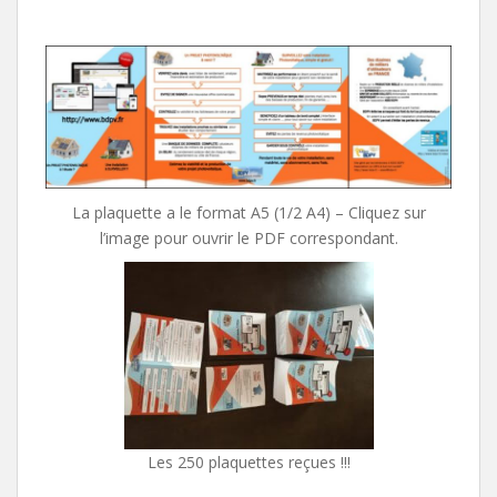
La plaquette a le format A5 (1/2 A4) – Cliquez sur
l’image pour ouvrir le PDF correspondant.
Les 250 plaquettes reçues !!!