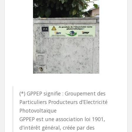
(*) GPPEP signifie : Groupement des
Particuliers Producteurs d’Electricité
Photovoltaïque
GPPEP est une association loi 1901,
d’intérêt général, créée par des