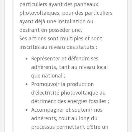
particuliers ayant des panneaux
photovoltaïques, pour des particuliers
ayant déjà une installation ou
désirant en posséder une.
Ses actions sont multiples et sont
inscrites au niveau des statuts :
Représenter et défendre ses
adhérents, tant au niveau local
que national ;
Promouvoir la production
d’électricité photovoltaïque au
détriment des énergies fossiles ;
Accompagner et soutenir nos
adhérents, tout au long du
processus permettant d’être un