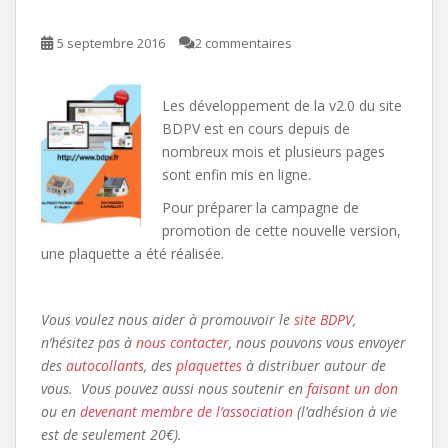
5 septembre 2016
2 commentaires
Les développement de la v2.0 du site
BDPV est en cours depuis de
nombreux mois et plusieurs pages
sont enfin mis en ligne.
Pour préparer la campagne de
promotion de cette nouvelle version,
une plaquette a été réalisée.
Vous voulez nous aider à promouvoir le
site BDPV
,
n’hésitez pas à
nous contacter
, nous pouvons vous envoyer
des
autocollants
, des
plaquettes
à distribuer autour de
vous. Vous pouvez aussi nous soutenir en
faisant un don
ou en
devenant membre de l’association
(l’adhésion à vie
est de seulement 20€).