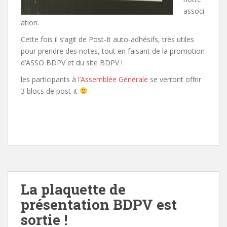
associ
ation.
Cette fois il s’agit de Post-It auto-adhésifs, très utiles
pour prendre des notes, tout en faisant de la promotion
d’ASSO BDPV et du site BDPV !
les participants à
l’Assemblée Générale
se verront offrir
3 blocs de post-it
La plaquette de
présentation BDPV est
sortie !