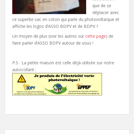
que de se
déplacer avec
ce superbe sac en coton qui parle du photovoltaïque et
affiche les logos d’ASSO BDPV et de BDPV ?
Un moyen de plus (voir les autres sur
cette page
) de
faire parler d’ASSO BDPV autour de vous !
P.S : La petite maison est celle déjà utilisée sur notre
autocollant :