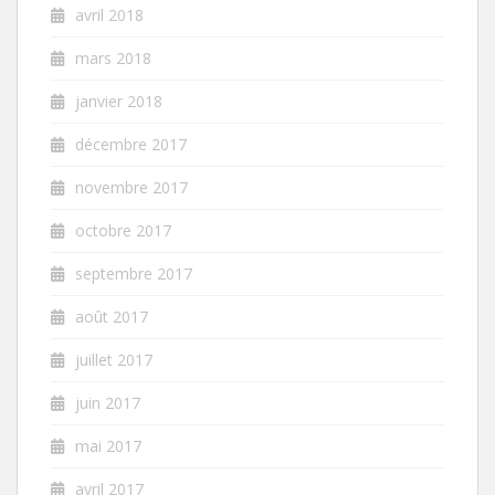
avril 2018
mars 2018
janvier 2018
décembre 2017
novembre 2017
octobre 2017
septembre 2017
août 2017
juillet 2017
juin 2017
mai 2017
avril 2017