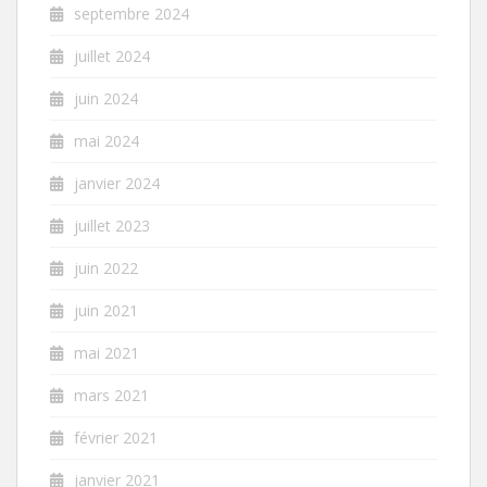
septembre 2024
juillet 2024
juin 2024
mai 2024
janvier 2024
juillet 2023
juin 2022
juin 2021
mai 2021
mars 2021
février 2021
janvier 2021