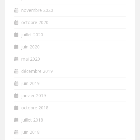
novembre 2020
octobre 2020
juillet 2020
juin 2020
mai 2020
décembre 2019
juin 2019
janvier 2019
octobre 2018
juillet 2018
juin 2018