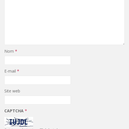
Nom
*
E-mail
*
Site web
CAPTCHA
*