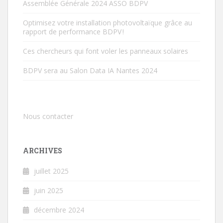
Assemblée Générale 2024 ASSO BDPV
Optimisez votre installation photovoltaïque grâce au
rapport de performance BDPV !
Ces chercheurs qui font voler les panneaux solaires
BDPV sera au Salon Data IA Nantes 2024
Nous contacter
ARCHIVES
juillet 2025
juin 2025
décembre 2024