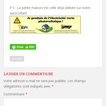
P.S : La petite maison est celle déjà utilisée sur notre
autocollant :
goodies
LAISSER UN COMMENTAIRE
Votre adresse e-mail ne sera pas publiée.
Les champs
obligatoires sont indiqués avec
*
Commentaire
*