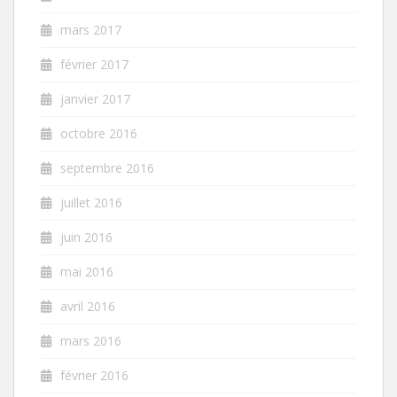
mars 2017
février 2017
janvier 2017
octobre 2016
septembre 2016
juillet 2016
juin 2016
mai 2016
avril 2016
mars 2016
février 2016