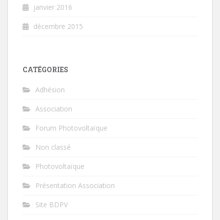
janvier 2016
décembre 2015
CATÉGORIES
Adhésion
Association
Forum Photovoltaïque
Non classé
Photovoltaïque
Présentation Association
Site BDPV