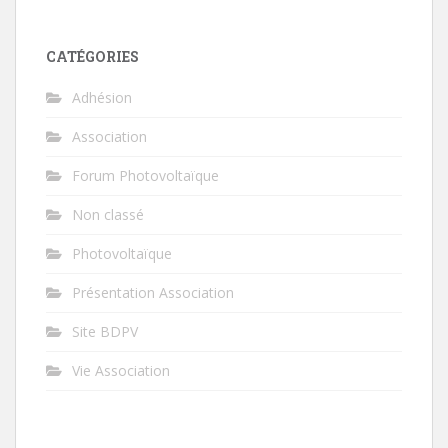
CATÉGORIES
Adhésion
Association
Forum Photovoltaïque
Non classé
Photovoltaïque
Présentation Association
Site BDPV
Vie Association