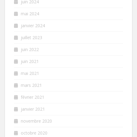
juin 2024
mai 2024
janvier 2024
juillet 2023
juin 2022
juin 2021
mai 2021
mars 2021
février 2021
janvier 2021
novembre 2020
octobre 2020