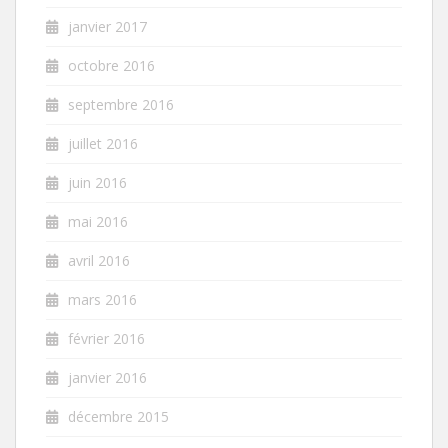
janvier 2017
octobre 2016
septembre 2016
juillet 2016
juin 2016
mai 2016
avril 2016
mars 2016
février 2016
janvier 2016
décembre 2015