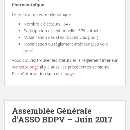
Photovoltaïque.
Le résultat du vote télématique:
Nombre d’électeurs : 647
Participation exceptionnelle : 379 votants
Modification des statuts (363 voix pour)
Modification du règlement intérieur (358 voix
pour)
Vous pouvez trouver les statuts et le règlement intérieur
sur
cette page
(il y a aussi les précédentes versions).
Plus d’information sur
cette page
.
Assemblée Générale
d’ASSO BDPV – Juin 2017