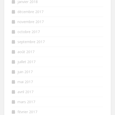
janvier 2018
décembre 2017
novembre 2017
octobre 2017
septembre 2017
août 2017
juillet 2017
juin 2017
mai 2017
avril 2017
mars 2017
février 2017