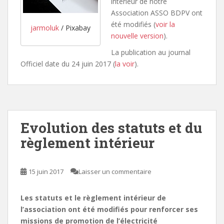
intérieur de notre
Association ASSO BDPV ont
été modifiés (
voir la
jarmoluk
/ Pixabay
nouvelle version
).
La publication au journal
Officiel date du 24 juin 2017 (
la voir
).
Evolution des statuts et du
règlement intérieur
15 juin 2017
Laisser un commentaire
Les statuts et le règlement intérieur de
l’association ont été modifiés pour renforcer ses
missions de promotion de l’électricité