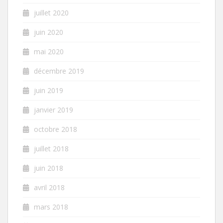
juillet 2020
juin 2020
mai 2020
décembre 2019
juin 2019
janvier 2019
octobre 2018
juillet 2018
juin 2018
avril 2018
mars 2018