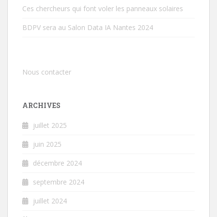
Ces chercheurs qui font voler les panneaux solaires
BDPV sera au Salon Data IA Nantes 2024
Nous contacter
ARCHIVES
juillet 2025
juin 2025
décembre 2024
septembre 2024
juillet 2024