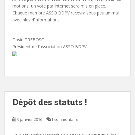
motions, un vote par Internet sera mis en place.
Chaque membre ASSO BDPV recevra sous peu un mail
avec plus d’informations.
David TREBOSC
Président de l’association ASSO BDPV
Dépôt des statuts !
9 janvier 2016
1 commentaire