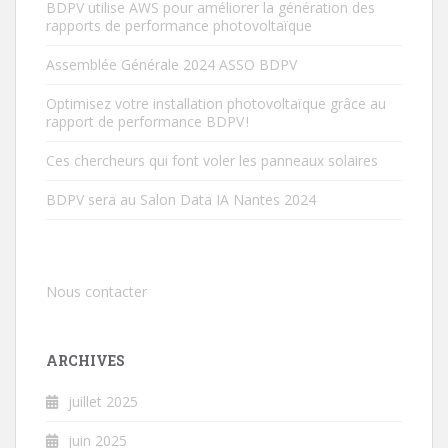
BDPV utilise AWS pour améliorer la génération des
rapports de performance photovoltaïque
Assemblée Générale 2024 ASSO BDPV
Optimisez votre installation photovoltaïque grâce au
rapport de performance BDPV !
Ces chercheurs qui font voler les panneaux solaires
BDPV sera au Salon Data IA Nantes 2024
Nous contacter
ARCHIVES
juillet 2025
juin 2025