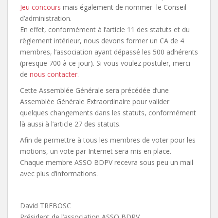
Jeu concours
mais également de nommer le Conseil
d’administration.
En effet, conformément à l’article 11 des statuts et du
règlement intérieur, nous devons former un CA de 4
membres, l’association ayant dépassé les 500 adhérents
(presque 700 à ce jour). Si vous voulez postuler, merci
de
nous contacter
.
Cette Assemblée Générale sera précédée d’une
Assemblée Générale Extraordinaire pour valider
quelques changements dans les statuts, conformément
là aussi à l’article 27 des statuts.
Afin de permettre à tous les membres de voter pour les
motions, un vote par Internet sera mis en place.
Chaque membre ASSO BDPV recevra sous peu un mail
avec plus d’informations.
David TREBOSC
Président de l’association ASSO BDPV