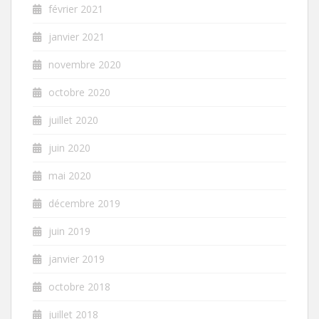
février 2021
janvier 2021
novembre 2020
octobre 2020
juillet 2020
juin 2020
mai 2020
décembre 2019
juin 2019
janvier 2019
octobre 2018
juillet 2018