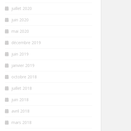
juillet 2020
juin 2020
mai 2020
décembre 2019
juin 2019
janvier 2019
octobre 2018
juillet 2018
juin 2018
avril 2018
mars 2018