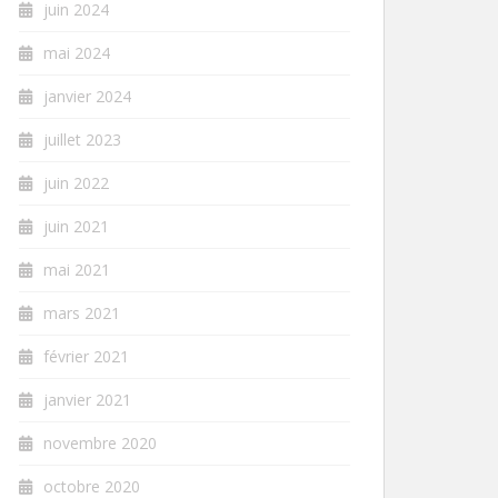
juin 2024
mai 2024
janvier 2024
juillet 2023
juin 2022
juin 2021
mai 2021
mars 2021
février 2021
janvier 2021
novembre 2020
octobre 2020