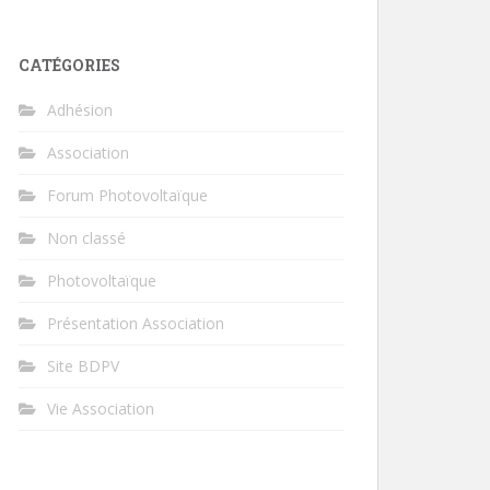
CATÉGORIES
Adhésion
Association
Forum Photovoltaïque
Non classé
Photovoltaïque
Présentation Association
Site BDPV
Vie Association