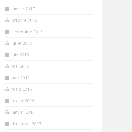
janvier 2017
octobre 2016
septembre 2016
juillet 2016
juin 2016
mai 2016
avril 2016
mars 2016
février 2016
janvier 2016
décembre 2015