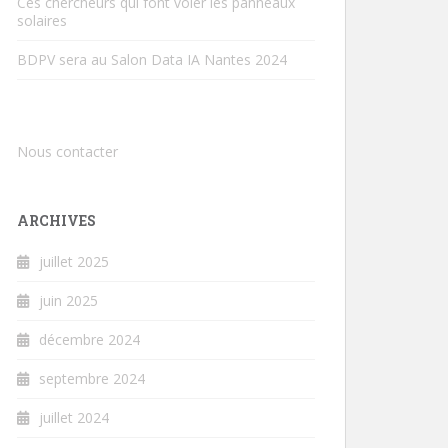
Ces chercheurs qui font voler les panneaux
solaires
BDPV sera au Salon Data IA Nantes 2024
Nous contacter
ARCHIVES
juillet 2025
juin 2025
décembre 2024
septembre 2024
juillet 2024