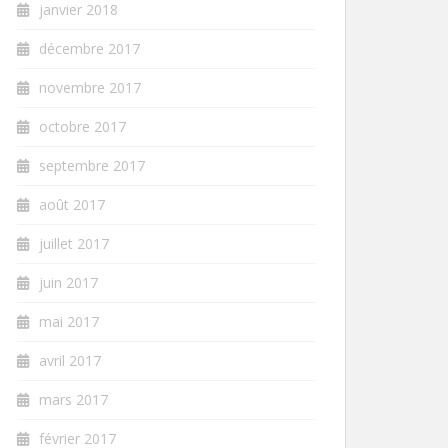
janvier 2018
décembre 2017
novembre 2017
octobre 2017
septembre 2017
août 2017
juillet 2017
juin 2017
mai 2017
avril 2017
mars 2017
février 2017