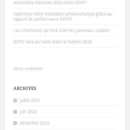
Assemblée Générale 2024 ASSO BDPV
Optimisez votre installation photovoltaïque grâce au
rapport de performance BDPV !
Ces chercheurs qui font voler les panneaux solaires
BDPV sera au Salon Data IA Nantes 2024
Nous contacter
ARCHIVES
juillet 2025
juin 2025
décembre 2024