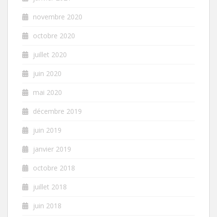
novembre 2020
octobre 2020
juillet 2020
juin 2020
mai 2020
décembre 2019
juin 2019
janvier 2019
octobre 2018
juillet 2018
juin 2018