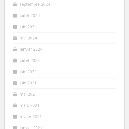
septembre 2024
juillet 2024
juin 2024
mai 2024
janvier 2024
juillet 2023
juin 2022
juin 2021
mai 2021
mars 2021
février 2021
janvier 2021