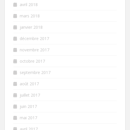
avril 2018
mars 2018
janvier 2018
décembre 2017
novembre 2017
octobre 2017
septembre 2017
août 2017
juillet 2017
juin 2017
mai 2017
avril 2017