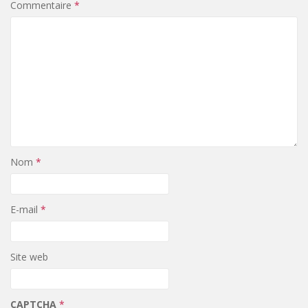
Commentaire
*
Nom
*
E-mail
*
Site web
CAPTCHA
*