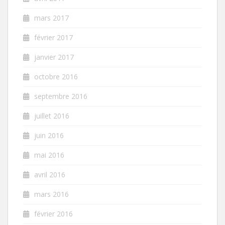
mars 2017
février 2017
janvier 2017
octobre 2016
septembre 2016
juillet 2016
juin 2016
mai 2016
avril 2016
mars 2016
février 2016