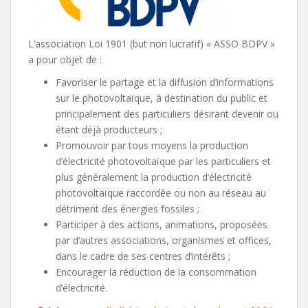
L’association Loi 1901 (but non lucratif) « ASSO BDPV »
a pour objet de :
Favoriser le partage et la diffusion d’informations
sur le photovoltaïque, à destination du public et
principalement des particuliers désirant devenir ou
étant déjà producteurs ;
Promouvoir par tous moyens la production
d’électricité photovoltaïque par les particuliers et
plus généralement la production d’électricité
photovoltaïque raccordée ou non au réseau au
détriment des énergies fossiles ;
Participer à des actions, animations, proposées
par d’autres associations, organismes et offices,
dans le cadre de ses centres d’intérêts ;
Encourager la réduction de la consommation
d’électricité.