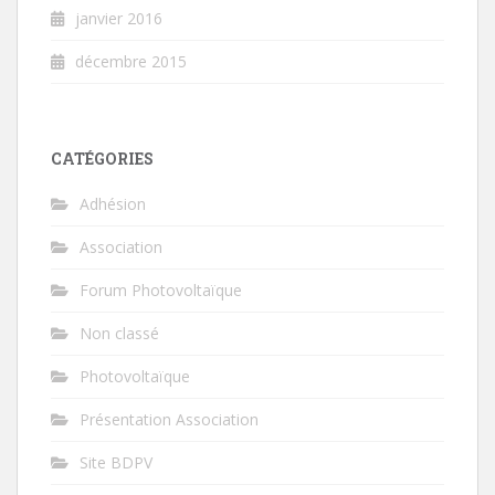
janvier 2016
décembre 2015
CATÉGORIES
Adhésion
Association
Forum Photovoltaïque
Non classé
Photovoltaïque
Présentation Association
Site BDPV