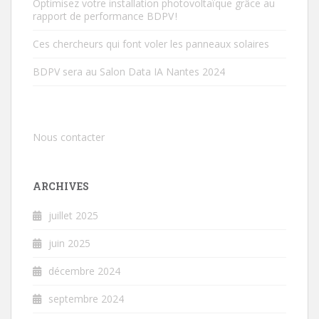
Optimisez votre installation photovoltaïque grâce au
rapport de performance BDPV !
Ces chercheurs qui font voler les panneaux solaires
BDPV sera au Salon Data IA Nantes 2024
Nous contacter
ARCHIVES
juillet 2025
juin 2025
décembre 2024
septembre 2024