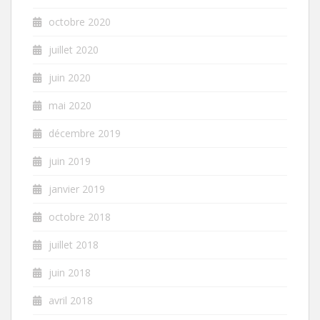
octobre 2020
juillet 2020
juin 2020
mai 2020
décembre 2019
juin 2019
janvier 2019
octobre 2018
juillet 2018
juin 2018
avril 2018