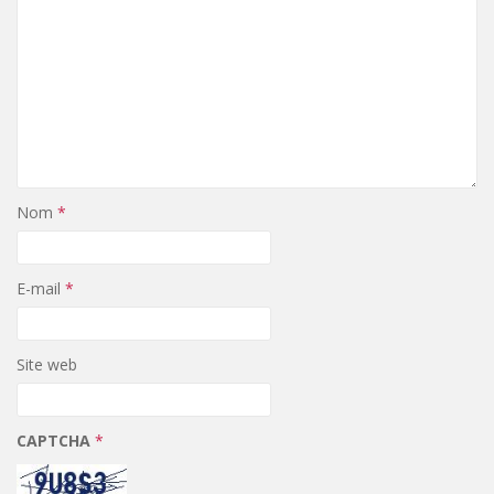
Nom
*
E-mail
*
Site web
CAPTCHA
*