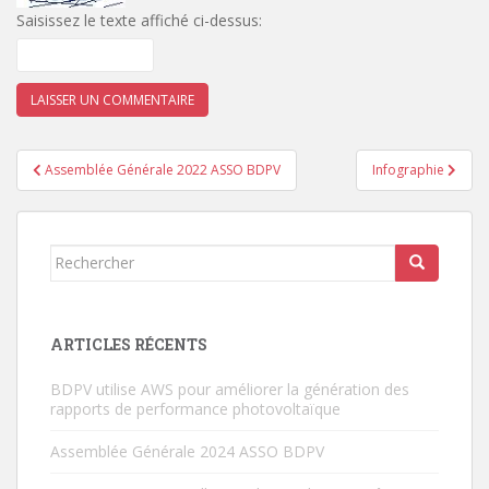
Saisissez le texte affiché ci-dessus:
Navigation
Assemblée Générale 2022 ASSO BDPV
Infographie
de
l’article
Rechercher...
ARTICLES RÉCENTS
BDPV utilise AWS pour améliorer la génération des
rapports de performance photovoltaïque
Assemblée Générale 2024 ASSO BDPV