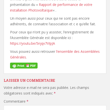
présentation du «
Rapport de performance de votre
installation Photovoltaïque
« .
Un moyen aussi pour ceux qui ne sont pas encore
adhérents, de connaitre l’association et c e qu’elle fait.
Pour ceux qui n’ont pu y assister, l’enregistrement de
l’Assemblée Générale est disponible ici :
https://youtu.be/5njqv7VIpJA
Vous pouvez aussi retrouver
l’ensemble des Assemblées
Générales
.
LAISSER UN COMMENTAIRE
Votre adresse e-mail ne sera pas publiée.
Les champs
obligatoires sont indiqués avec
*
Commentaire
*