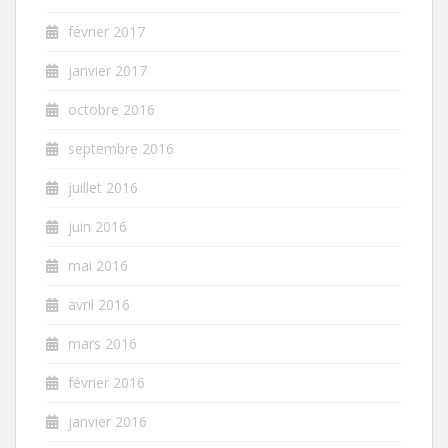
février 2017
janvier 2017
octobre 2016
septembre 2016
juillet 2016
juin 2016
mai 2016
avril 2016
mars 2016
février 2016
janvier 2016