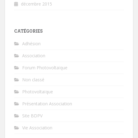
décembre 2015
CATÉGORIES
Adhésion
Association
Forum Photovoltaïque
Non classé
Photovoltaïque
Présentation Association
Site BDPV
Vie Association