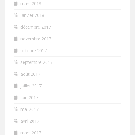
mars 2018
janvier 2018
décembre 2017
novembre 2017
octobre 2017
septembre 2017
août 2017
juillet 2017
juin 2017
mai 2017
avril 2017
mars 2017