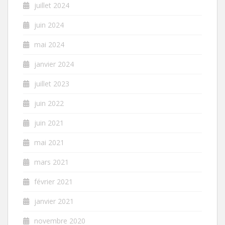
juillet 2024
juin 2024
mai 2024
janvier 2024
juillet 2023
juin 2022
juin 2021
mai 2021
mars 2021
février 2021
janvier 2021
novembre 2020