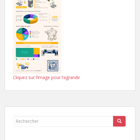
Cliquez sur l’image pour l’agrandir
Rechercher...