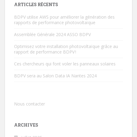
ARTICLES RÉCENTS
BDPV utilise AWS pour améliorer la génération des
rapports de performance photovoltaïque
Assemblée Générale 2024 ASSO BDPV
Optimisez votre installation photovoltaïque grâce au
rapport de performance BDPV !
Ces chercheurs qui font voler les panneaux solaires
BDPV sera au Salon Data IA Nantes 2024
Nous contacter
ARCHIVES