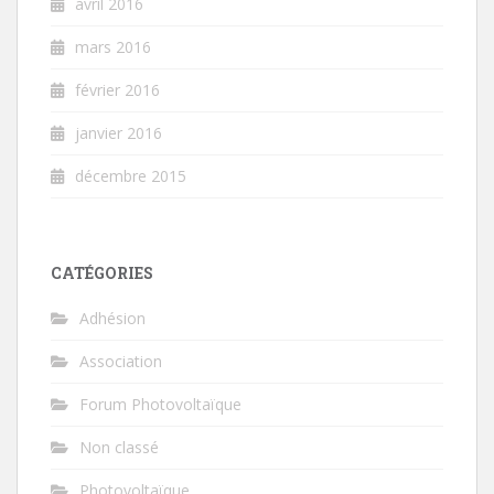
avril 2016
mars 2016
février 2016
janvier 2016
décembre 2015
CATÉGORIES
Adhésion
Association
Forum Photovoltaïque
Non classé
Photovoltaïque