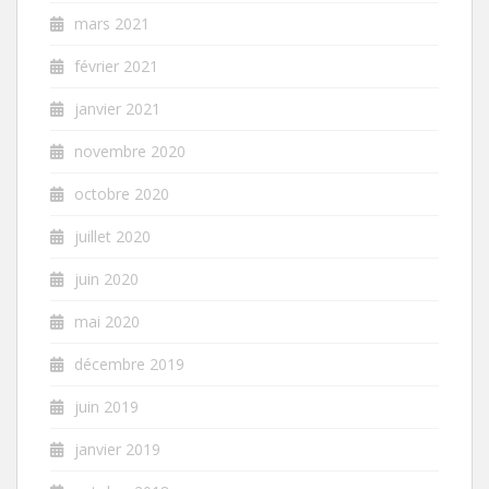
mars 2021
février 2021
janvier 2021
novembre 2020
octobre 2020
juillet 2020
juin 2020
mai 2020
décembre 2019
juin 2019
janvier 2019