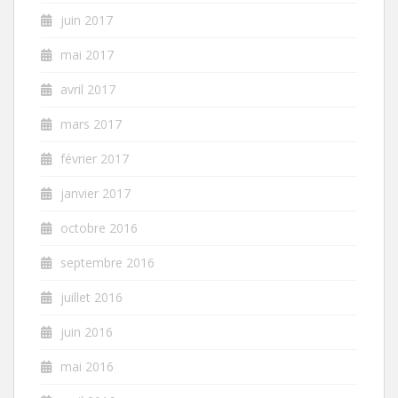
juin 2017
mai 2017
avril 2017
mars 2017
février 2017
janvier 2017
octobre 2016
septembre 2016
juillet 2016
juin 2016
mai 2016