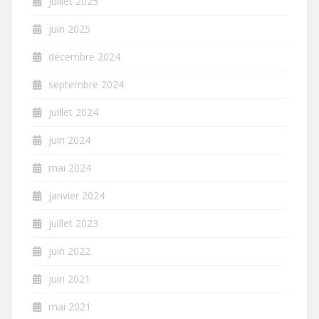
juillet 2025
juin 2025
décembre 2024
septembre 2024
juillet 2024
juin 2024
mai 2024
janvier 2024
juillet 2023
juin 2022
juin 2021
mai 2021