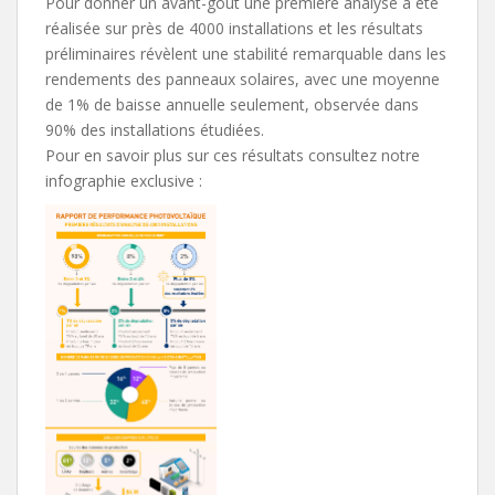
Pour donner un avant-goût une première analyse a été
réalisée sur près de 4000 installations et les résultats
préliminaires révèlent une stabilité remarquable dans les
rendements des panneaux solaires, avec une moyenne
de 1% de baisse annuelle seulement, observée dans
90% des installations étudiées.
Pour en savoir plus sur ces résultats consultez notre
infographie exclusive :