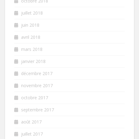
octobre 2018
juillet 2018
juin 2018
avril 2018
mars 2018
janvier 2018
décembre 2017
novembre 2017
octobre 2017
septembre 2017
août 2017
juillet 2017