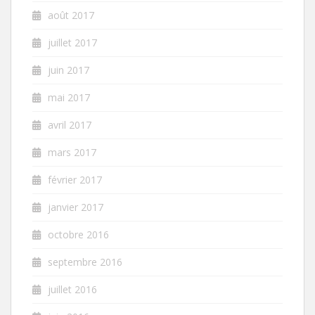
août 2017
juillet 2017
juin 2017
mai 2017
avril 2017
mars 2017
février 2017
janvier 2017
octobre 2016
septembre 2016
juillet 2016