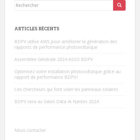
Rechercher...
ARTICLES RÉCENTS
BDPV utilise AWS pour améliorer la génération des
rapports de performance photovoltaïque
Assemblée Générale 2024 ASSO BDPV
Optimisez votre installation photovoltaïque grâce au
rapport de performance BDPV !
Ces chercheurs qui font voler les panneaux solaires
BDPV sera au Salon Data IA Nantes 2024
Nous contacter