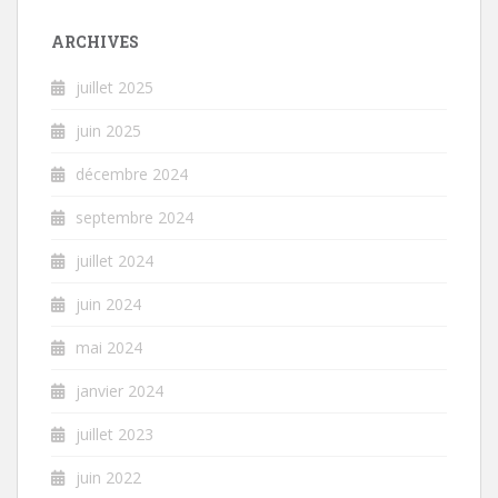
ARCHIVES
juillet 2025
juin 2025
décembre 2024
septembre 2024
juillet 2024
juin 2024
mai 2024
janvier 2024
juillet 2023
juin 2022