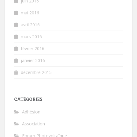
juin 2016
mai 2016
avril 2016
mars 2016
février 2016
janvier 2016
décembre 2015
CATÉGORIES
Adhésion
Association
Forum Photovoltaïque