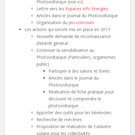
Photovoltaïque (voir
ici
)
Lettre vers les
Espaces Info Energies
Articles dans le Journal du Photovoltaïque
Organisation du
Jeu concours
Les actions qui seront mis en place en 2017
Nouvelle demande de reconnaissance
d’intérêt général
Continuer la sensibilisation au
Photovoltaïque (Particuliers, organismes
public)
Participer à des salons et foires
Articles dans le Journal du
Photovoltaïque
Réalisation de fiche pratique pour
découvrir et comprendre le
photovoltaïque
Apporter des outils pour les bénévoles
Recherche de mécènes
Proposition de réalisation de Cadastre
solaire pour les collectivités