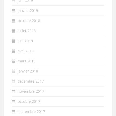
juin 2019
janvier 2019
octobre 2018
juillet 2018
juin 2018
avril 2018
mars 2018
janvier 2018
décembre 2017
novembre 2017
octobre 2017
septembre 2017