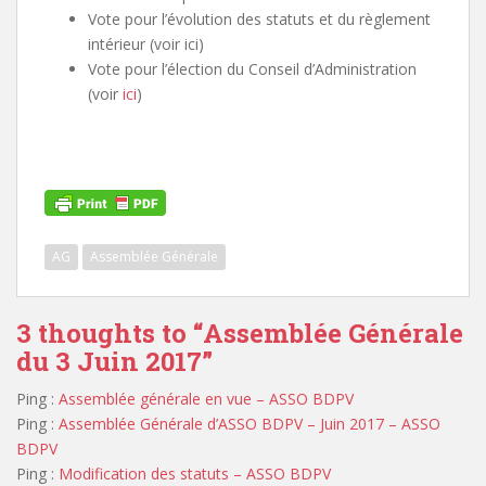
Vote pour l’évolution des statuts et du règlement
intérieur (voir ici)
Vote pour l’élection du Conseil d’Administration
(voir
ici
)
AG
Assemblée Générale
3 thoughts to “Assemblée Générale
du 3 Juin 2017”
Ping :
Assemblée générale en vue – ASSO BDPV
Ping :
Assemblée Générale d’ASSO BDPV – Juin 2017 – ASSO
BDPV
Ping :
Modification des statuts – ASSO BDPV