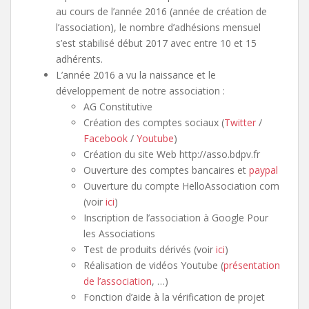
au cours de l’année 2016 (année de création de
l’association), le nombre d’adhésions mensuel
s’est stabilisé début 2017 avec entre 10 et 15
adhérents.
L’année 2016 a vu la naissance et le
développement de notre association :
AG Constitutive
Création des comptes sociaux (
Twitter
/
Facebook
/
Youtube
)
Création du site Web http://asso.bdpv.fr
Ouverture des comptes bancaires et
paypal
Ouverture du compte HelloAssociation com
(voir
ici
)
Inscription de l’association à Google Pour
les Associations
Test de produits dérivés (voir
ici
)
Réalisation de vidéos Youtube (
présentation
de l’association
, …)
Fonction d’aide à la vérification de projet