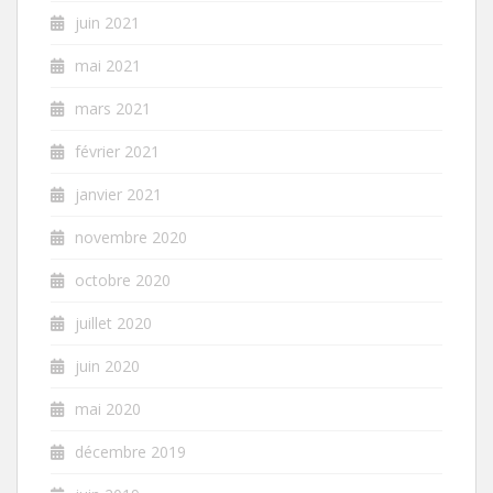
juin 2021
mai 2021
mars 2021
février 2021
janvier 2021
novembre 2020
octobre 2020
juillet 2020
juin 2020
mai 2020
décembre 2019