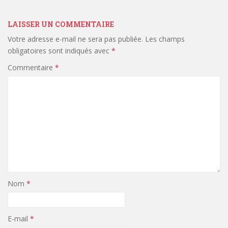
LAISSER UN COMMENTAIRE
Votre adresse e-mail ne sera pas publiée.
Les champs
obligatoires sont indiqués avec
*
Commentaire
*
Nom
*
E-mail
*