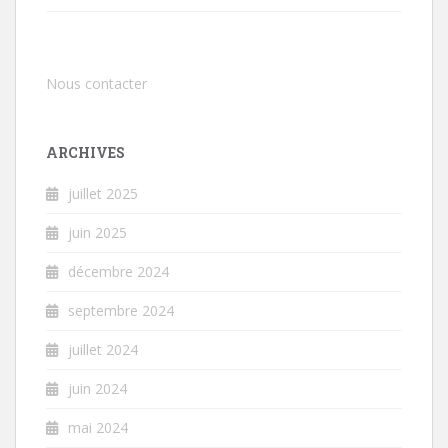
Nous contacter
ARCHIVES
juillet 2025
juin 2025
décembre 2024
septembre 2024
juillet 2024
juin 2024
mai 2024