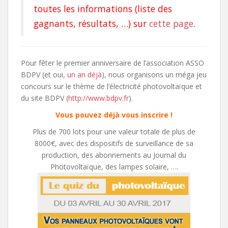
toutes les informations (liste des
gagnants, résultats, …) sur
cette page
.
Pour fêter le premier anniversaire de l’association ASSO
BDPV (et oui,
un an déjà
), nous organisons un méga jeu
concours sur le thème de l’électricité photovoltaïque et
du site BDPV (
http://www.bdpv.fr
).
Vous pouvez déjà vous inscrire !
Plus de 700 lots pour une valeur totale de plus de
8000€, avec des dispositifs de surveillance de sa
production, des abonnements au Journal du
Photovoltaïque, des lampes solaire, ….