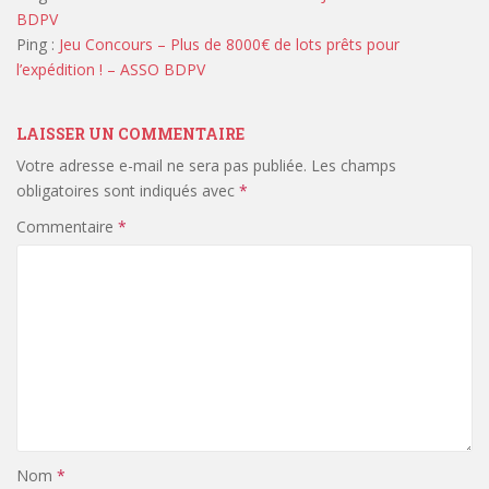
BDPV
Ping :
Jeu Concours – Plus de 8000€ de lots prêts pour
l’expédition ! – ASSO BDPV
LAISSER UN COMMENTAIRE
Votre adresse e-mail ne sera pas publiée.
Les champs
obligatoires sont indiqués avec
*
Commentaire
*
Nom
*