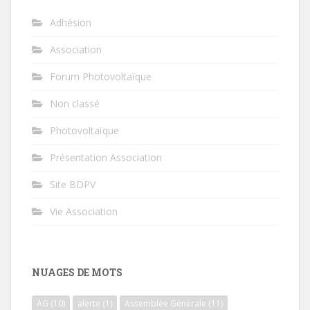
Adhésion
Association
Forum Photovoltaïque
Non classé
Photovoltaïque
Présentation Association
Site BDPV
Vie Association
NUAGES DE MOTS
AG
(10)
alerte
(1)
Assemblée Générale
(11)