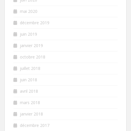
mai 2020
décembre 2019
juin 2019
janvier 2019
octobre 2018
juillet 2018
juin 2018
avril 2018
mars 2018
janvier 2018
décembre 2017