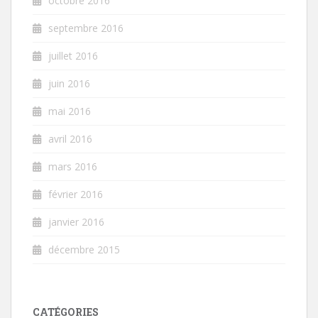
octobre 2016
septembre 2016
juillet 2016
juin 2016
mai 2016
avril 2016
mars 2016
février 2016
janvier 2016
décembre 2015
CATÉGORIES