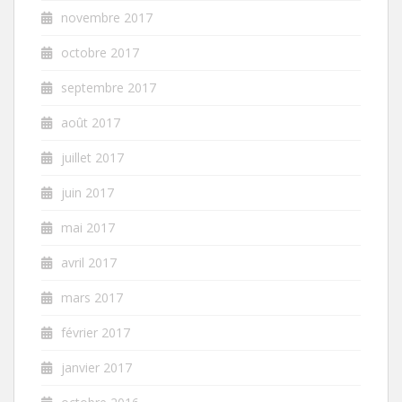
novembre 2017
octobre 2017
septembre 2017
août 2017
juillet 2017
juin 2017
mai 2017
avril 2017
mars 2017
février 2017
janvier 2017