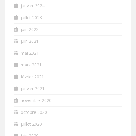
janvier 2024
juillet 2023
juin 2022
juin 2021
mai 2021
mars 2021
février 2021
janvier 2021
novembre 2020
octobre 2020
juillet 2020
juin 2020