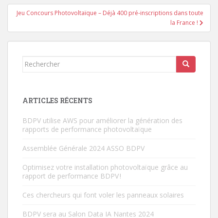
Jeu Concours Photovoltaïque – Déjà 400 pré-inscriptions dans toute
la France !
Rechercher...
ARTICLES RÉCENTS
BDPV utilise AWS pour améliorer la génération des
rapports de performance photovoltaïque
Assemblée Générale 2024 ASSO BDPV
Optimisez votre installation photovoltaïque grâce au
rapport de performance BDPV !
Ces chercheurs qui font voler les panneaux solaires
BDPV sera au Salon Data IA Nantes 2024