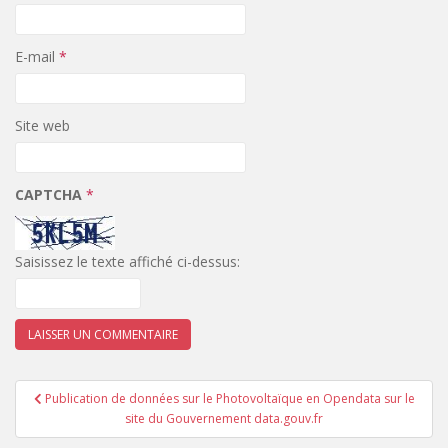
E-mail
*
Site web
CAPTCHA
*
Saisissez le texte affiché ci-dessus:
Navigation
Publication de données sur le Photovoltaïque en Opendata sur le
de
site du Gouvernement data.gouv.fr
l’article