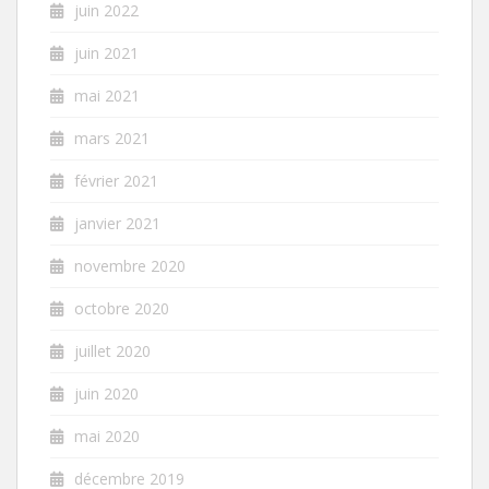
juin 2022
juin 2021
mai 2021
mars 2021
février 2021
janvier 2021
novembre 2020
octobre 2020
juillet 2020
juin 2020
mai 2020
décembre 2019