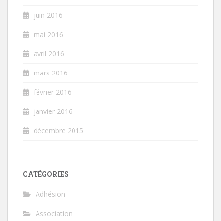
juin 2016
mai 2016
avril 2016
mars 2016
février 2016
janvier 2016
décembre 2015
CATÉGORIES
Adhésion
Association