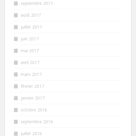
septembre 2017
août 2017
juillet 2017
juin 2017
mai 2017
avril 2017
mars 2017
février 2017
janvier 2017
octobre 2016
septembre 2016
juillet 2016