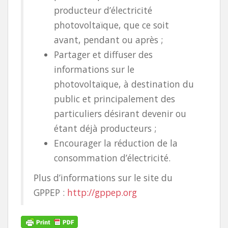
producteur d’électricité
photovoltaïque, que ce soit
avant, pendant ou après ;
Partager et diffuser des
informations sur le
photovoltaïque, à destination du
public et principalement des
particuliers désirant devenir ou
étant déjà producteurs ;
Encourager la réduction de la
consommation d’électricité.
Plus d’informations sur le site du
GPPEP :
http://gppep.org