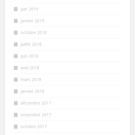
juin 2019
janvier 2019
octobre 2018
juillet 2018
juin 2018
avril 2018
mars 2018
janvier 2018
décembre 2017
novembre 2017
octobre 2017