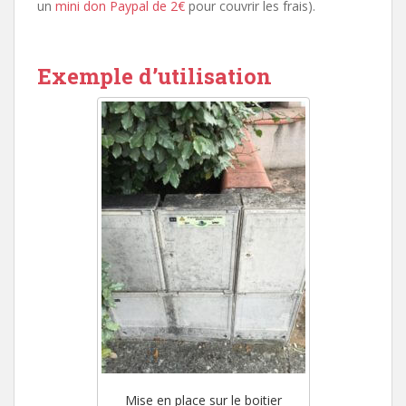
un
mini don Paypal de 2€
pour couvrir les frais).
Exemple d’utilisation
Mise en place sur le boitier