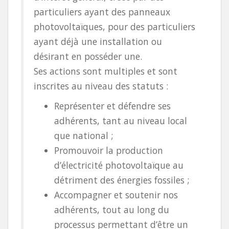
particuliers ayant des panneaux
photovoltaïques, pour des particuliers
ayant déjà une installation ou
désirant en posséder une.
Ses actions sont multiples et sont
inscrites au niveau des statuts :
Représenter et défendre ses
adhérents, tant au niveau local
que national ;
Promouvoir la production
d’électricité photovoltaïque au
détriment des énergies fossiles ;
Accompagner et soutenir nos
adhérents, tout au long du
processus permettant d’être un