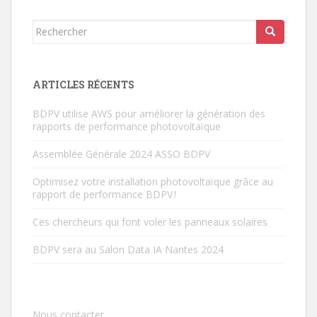
Rechercher...
ARTICLES RÉCENTS
BDPV utilise AWS pour améliorer la génération des
rapports de performance photovoltaïque
Assemblée Générale 2024 ASSO BDPV
Optimisez votre installation photovoltaïque grâce au
rapport de performance BDPV !
Ces chercheurs qui font voler les panneaux solaires
BDPV sera au Salon Data IA Nantes 2024
Nous contacter