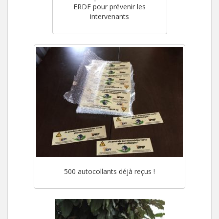
ERDF pour prévenir les
intervenants
500 autocollants déjà reçus !