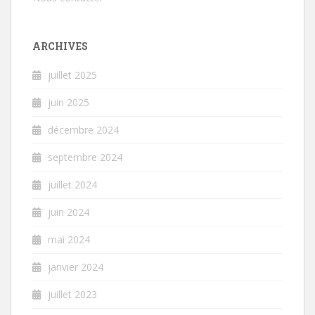
ARCHIVES
juillet 2025
juin 2025
décembre 2024
septembre 2024
juillet 2024
juin 2024
mai 2024
janvier 2024
juillet 2023