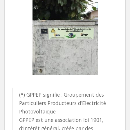
(*) GPPEP signifie : Groupement des
Particuliers Producteurs d’Electricité
Photovoltaïque
GPPEP est une association loi 1901,
d’intérêt général, créée par des