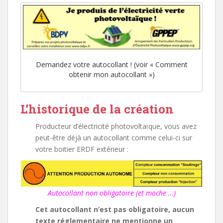
Demandez votre autocollant ! (voir « Comment
obtenir mon autocollant »)
L’historique de la création
Producteur d’électricité photovoltaïque, vous avez
peut-être déjà un autocollant comme celui-ci sur
votre boitier ERDF extérieur :
Autocollant non obligatoire (et moche …)
Cet autocollant n’est pas obligatoire, aucun
texte
réglementaire
ne mentionne un