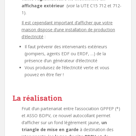
affichage extérieur
(voir la UTE C15 712 et 712-
1).
Il est cependant important d’afficher que votre
maison dispose d’une installation de production
d’électricité
:
Il faut prévenir des intervenants extérieurs
(pompiers, agents EDF ou ERDF, …) de la
présence d’un générateur d’électricité
Vous produisez de l’électricité verte et vous
pouvez en être fier !
La réalisation
Fruit d’un partenariat entre l’association GPPEP (*)
et ASSO BDPV, ce nouvel autocollant permet
d’afficher sur un fond légèrement jaune,
un
triangle de mise en garde
à destination des