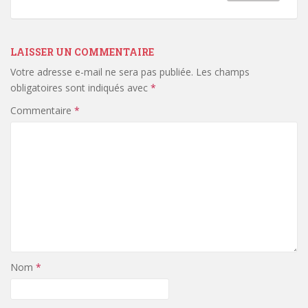
LAISSER UN COMMENTAIRE
Votre adresse e-mail ne sera pas publiée.
Les champs
obligatoires sont indiqués avec
*
Commentaire
*
Nom
*