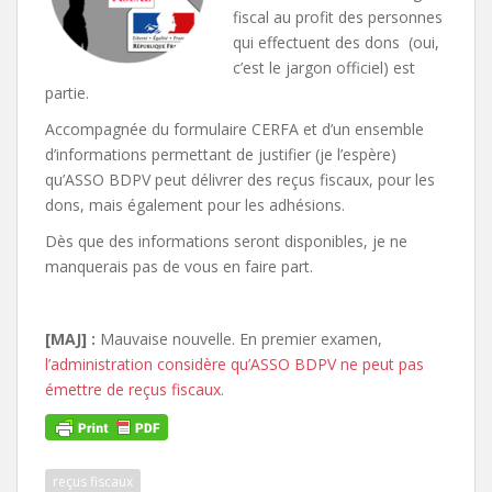
fiscal au profit des personnes
qui effectuent des dons (oui,
c’est le jargon officiel) est
partie.
Accompagnée du formulaire CERFA et d’un ensemble
d’informations permettant de justifier (je l’espère)
qu’ASSO BDPV peut délivrer des reçus fiscaux, pour les
dons, mais également pour les adhésions.
Dès que des informations seront disponibles, je ne
manquerais pas de vous en faire part.
[MAJ] :
Mauvaise nouvelle. En premier examen,
l’administration considère qu’ASSO BDPV ne peut pas
émettre de reçus fiscaux
.
reçus fiscaux