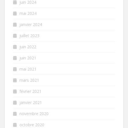
juin 2024
mai 2024
janvier 2024
juillet 2023
juin 2022
juin 2021
mai 2021
mars 2021
février 2021
janvier 2021
novembre 2020
octobre 2020