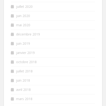
juillet 2020
juin 2020
mai 2020
décembre 2019
juin 2019
janvier 2019
octobre 2018
juillet 2018
juin 2018
avril 2018
mars 2018