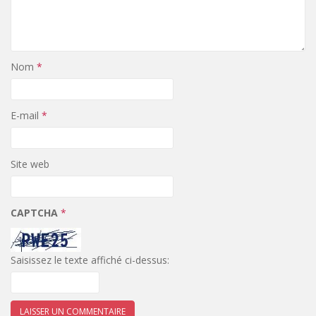
Nom
*
E-mail
*
Site web
CAPTCHA
*
Saisissez le texte affiché ci-dessus: