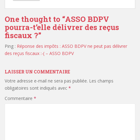
One thought to “ASSO BDPV
pourra-t’elle délivrer des reçus
fiscaux ?”
Ping :
Réponse des impôts : ASSO BDPV ne peut pas délivrer
des reçus fiscaux :-( – ASSO BDPV
LAISSER UN COMMENTAIRE
Votre adresse e-mail ne sera pas publiée.
Les champs
obligatoires sont indiqués avec
*
Commentaire
*