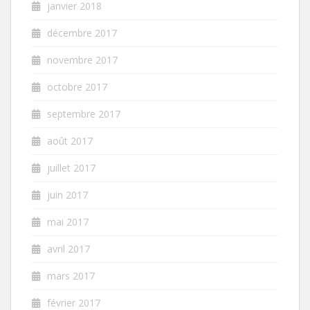
janvier 2018
décembre 2017
novembre 2017
octobre 2017
septembre 2017
août 2017
juillet 2017
juin 2017
mai 2017
avril 2017
mars 2017
février 2017