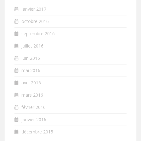
janvier 2017
octobre 2016
septembre 2016
juillet 2016
juin 2016
mai 2016
avril 2016
mars 2016
février 2016
janvier 2016
décembre 2015