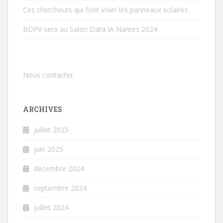
Ces chercheurs qui font voler les panneaux solaires
BDPV sera au Salon Data IA Nantes 2024
Nous contacter
ARCHIVES
juillet 2025
juin 2025
décembre 2024
septembre 2024
juillet 2024