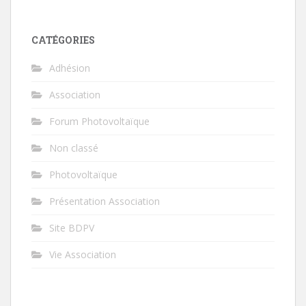
CATÉGORIES
Adhésion
Association
Forum Photovoltaïque
Non classé
Photovoltaïque
Présentation Association
Site BDPV
Vie Association