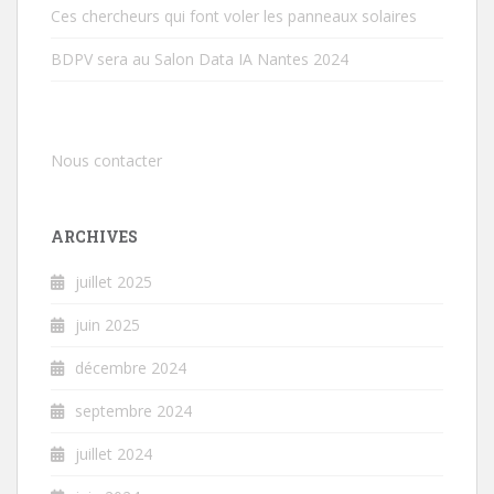
Ces chercheurs qui font voler les panneaux solaires
BDPV sera au Salon Data IA Nantes 2024
Nous contacter
ARCHIVES
juillet 2025
juin 2025
décembre 2024
septembre 2024
juillet 2024