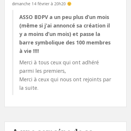
dimanche 14 février à 20h20
ASSO BDPV a un peu plus d’un mois
(même si j’ai annoncé sa création il
y a moins d’un mois) et passe la
barre symbolique des 100 membres
à vie !!!!
Merci à tous ceux qui ont adhéré
parmi les premiers,
Merci à ceux qui nous ont rejoints par
la suite.