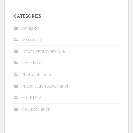
CATÉGORIES
Adhésion
Association
Forum Photovoltaïque
Non classé
Photovoltaïque
Présentation Association
Site BDPV
Vie Association