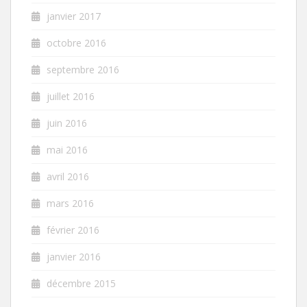
janvier 2017
octobre 2016
septembre 2016
juillet 2016
juin 2016
mai 2016
avril 2016
mars 2016
février 2016
janvier 2016
décembre 2015