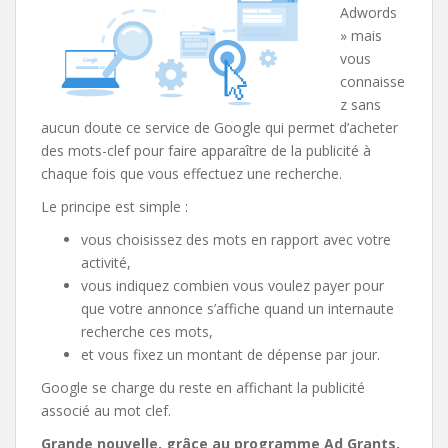
Adwords
» mais
vous
connaisse
z sans
aucun doute ce service de Google qui permet d’acheter
des mots-clef pour faire apparaître de la publicité à
chaque fois que vous effectuez une recherche.
Le principe est simple :
vous choisissez des mots en rapport avec votre
activité,
vous indiquez combien vous voulez payer pour
que votre annonce s’affiche quand un internaute
recherche ces mots,
et vous fixez un montant de dépense par jour.
Google se charge du reste en affichant la publicité
associé au mot clef.
Grande nouvelle, grâce au programme Ad Grants,