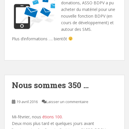
donations, ASSO BDPV a pu
acheter du matériel pour une
nouvelle fonction BDPV (en
cours de développement) et
autour des SMS.
Plus d’informations …. bientôt
Nous sommes 350 …
19 avril 2016
Laisser un commentaire
Mi-février, nous
étions 100.
Deux mois plus tard et quelques jours avant