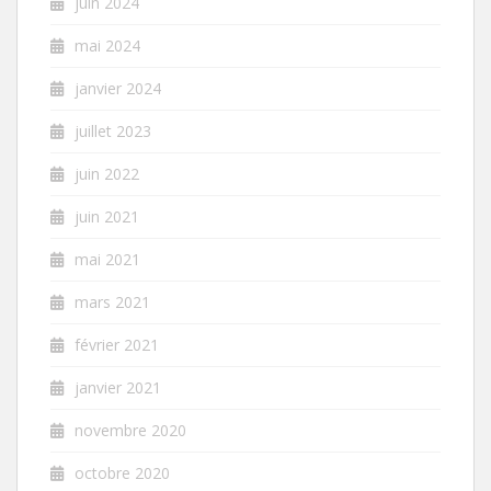
juin 2024
mai 2024
janvier 2024
juillet 2023
juin 2022
juin 2021
mai 2021
mars 2021
février 2021
janvier 2021
novembre 2020
octobre 2020