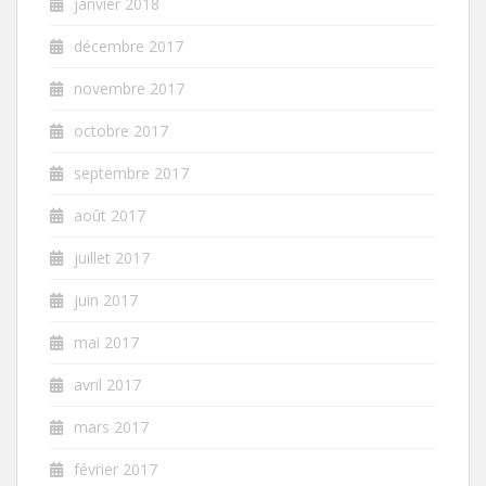
janvier 2018
décembre 2017
novembre 2017
octobre 2017
septembre 2017
août 2017
juillet 2017
juin 2017
mai 2017
avril 2017
mars 2017
février 2017