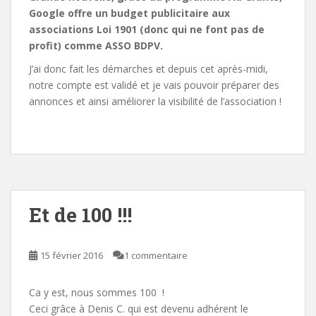
Google offre un budget publicitaire aux
associations Loi 1901 (donc qui ne font pas de
profit) comme ASSO BDPV.
J’ai donc fait les démarches et depuis cet après-midi,
notre compte est validé et je vais pouvoir préparer des
annonces et ainsi améliorer la visibilité de l’association !
Et de 100 !!!
15 février 2016
1 commentaire
Ca y est, nous sommes 100 !
Ceci grâce à Denis C. qui est devenu adhérent le