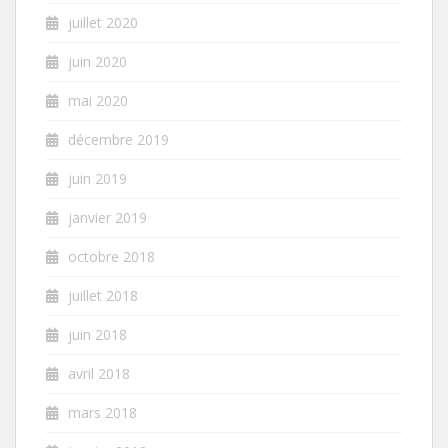
juillet 2020
juin 2020
mai 2020
décembre 2019
juin 2019
janvier 2019
octobre 2018
juillet 2018
juin 2018
avril 2018
mars 2018