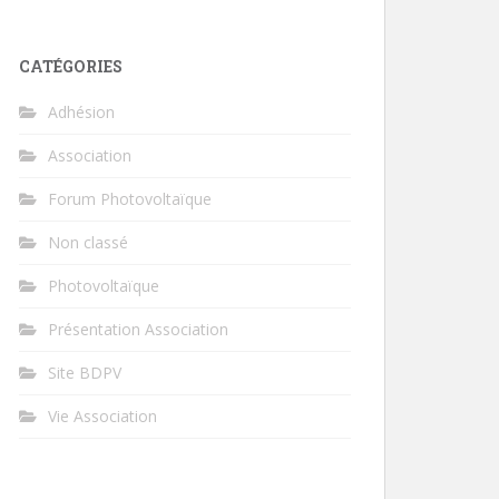
CATÉGORIES
Adhésion
Association
Forum Photovoltaïque
Non classé
Photovoltaïque
Présentation Association
Site BDPV
Vie Association