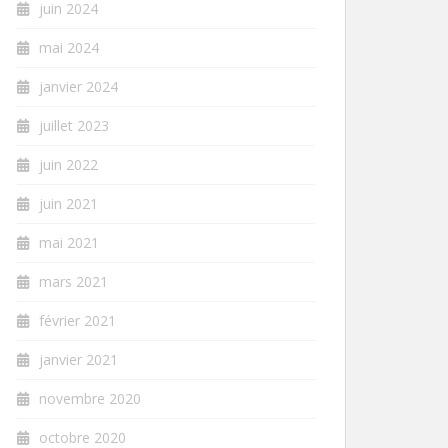
juin 2024
mai 2024
janvier 2024
juillet 2023
juin 2022
juin 2021
mai 2021
mars 2021
février 2021
janvier 2021
novembre 2020
octobre 2020