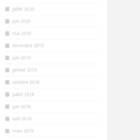
juillet 2020
juin 2020
mai 2020
décembre 2019
juin 2019
janvier 2019
octobre 2018
juillet 2018
juin 2018
avril 2018
mars 2018