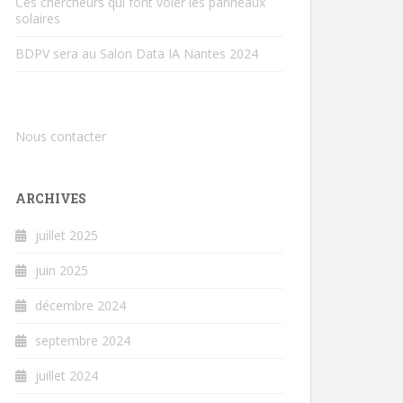
Ces chercheurs qui font voler les panneaux
solaires
BDPV sera au Salon Data IA Nantes 2024
Nous contacter
ARCHIVES
juillet 2025
juin 2025
décembre 2024
septembre 2024
juillet 2024