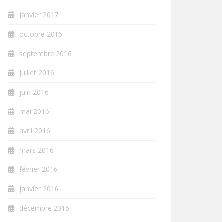
janvier 2017
octobre 2016
septembre 2016
juillet 2016
juin 2016
mai 2016
avril 2016
mars 2016
février 2016
janvier 2016
décembre 2015