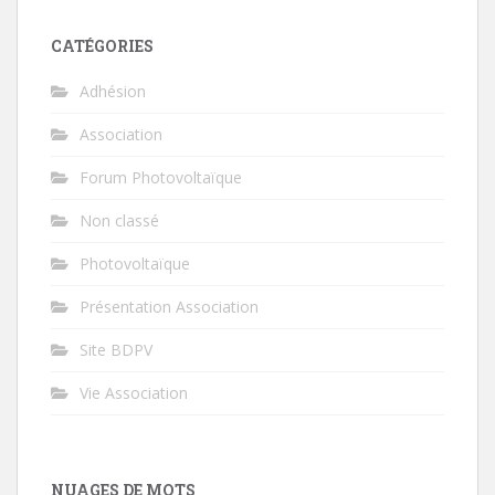
CATÉGORIES
Adhésion
Association
Forum Photovoltaïque
Non classé
Photovoltaïque
Présentation Association
Site BDPV
Vie Association
NUAGES DE MOTS