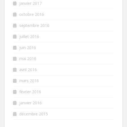
janvier 2017
octobre 2016
septembre 2016
juillet 2016
juin 2016
mai 2016
avril 2016
mars 2016
février 2016
janvier 2016
décembre 2015