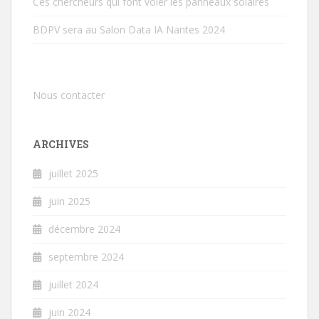
Ces chercheurs qui font voler les panneaux solaires
BDPV sera au Salon Data IA Nantes 2024
Nous contacter
ARCHIVES
juillet 2025
juin 2025
décembre 2024
septembre 2024
juillet 2024
juin 2024