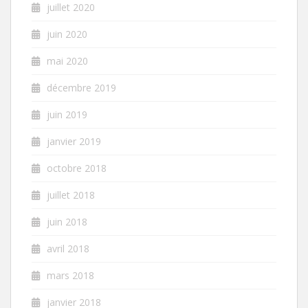
juillet 2020
juin 2020
mai 2020
décembre 2019
juin 2019
janvier 2019
octobre 2018
juillet 2018
juin 2018
avril 2018
mars 2018
janvier 2018