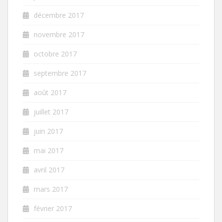
décembre 2017
novembre 2017
octobre 2017
septembre 2017
août 2017
juillet 2017
juin 2017
mai 2017
avril 2017
mars 2017
février 2017