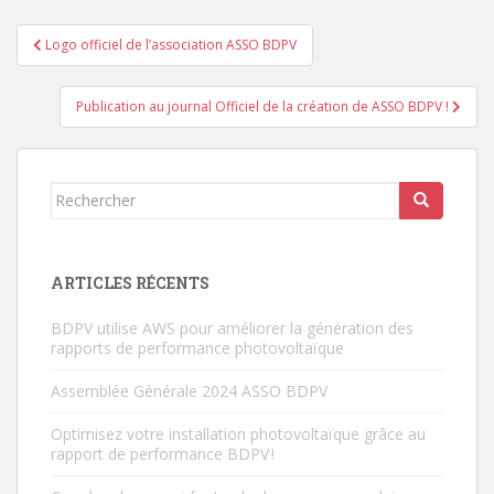
Navigation
Logo officiel de l’association ASSO BDPV
de
l’article
Publication au journal Officiel de la création de ASSO BDPV !
Rechercher...
ARTICLES RÉCENTS
BDPV utilise AWS pour améliorer la génération des
rapports de performance photovoltaïque
Assemblée Générale 2024 ASSO BDPV
Optimisez votre installation photovoltaïque grâce au
rapport de performance BDPV !