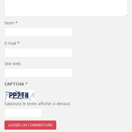
Nom
*
E-mail
*
Site web
CAPTCHA
*
Saisissez le texte affiché ci-dessus: