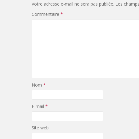
Votre adresse e-mail ne sera pas publiée.
Les champs 
Commentaire
*
Nom
*
E-mail
*
Site web