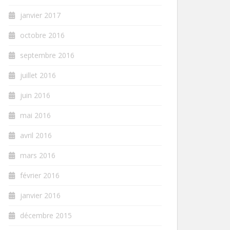
janvier 2017
octobre 2016
septembre 2016
juillet 2016
juin 2016
mai 2016
avril 2016
mars 2016
février 2016
janvier 2016
décembre 2015