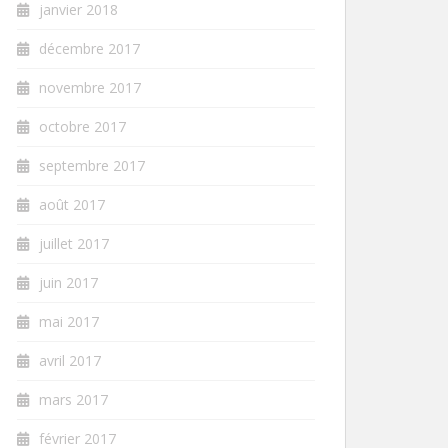
janvier 2018
décembre 2017
novembre 2017
octobre 2017
septembre 2017
août 2017
juillet 2017
juin 2017
mai 2017
avril 2017
mars 2017
février 2017