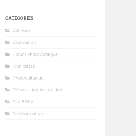
CATÉGORIES
Adhésion
Association
Forum Photovoltaïque
Non classé
Photovoltaïque
Présentation Association
Site BDPV
Vie Association