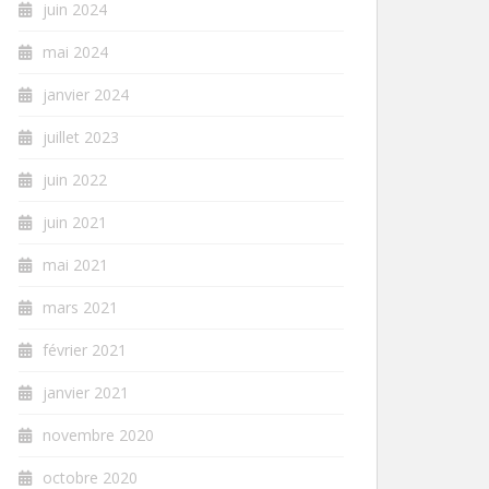
juin 2024
mai 2024
janvier 2024
juillet 2023
juin 2022
juin 2021
mai 2021
mars 2021
février 2021
janvier 2021
novembre 2020
octobre 2020