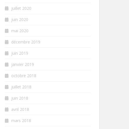
juillet 2020
juin 2020
mai 2020
décembre 2019
juin 2019
janvier 2019
octobre 2018
juillet 2018
juin 2018
avril 2018
mars 2018