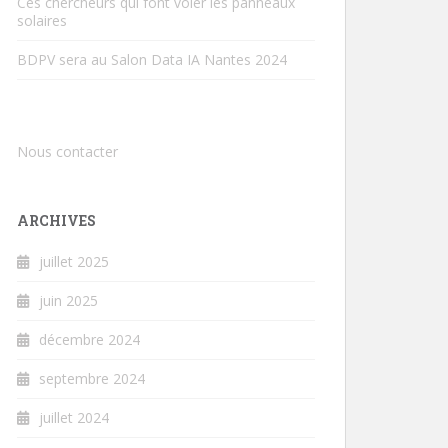
Ces chercheurs qui font voler les panneaux
solaires
BDPV sera au Salon Data IA Nantes 2024
Nous contacter
ARCHIVES
juillet 2025
juin 2025
décembre 2024
septembre 2024
juillet 2024