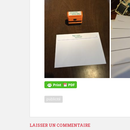
publicité
LAISSER UN COMMENTAIRE