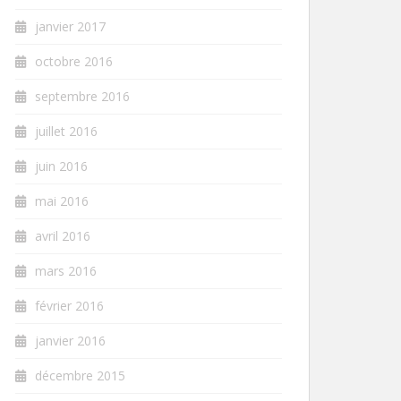
janvier 2017
octobre 2016
septembre 2016
juillet 2016
juin 2016
mai 2016
avril 2016
mars 2016
février 2016
janvier 2016
décembre 2015