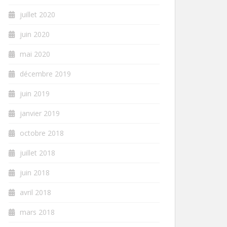
juillet 2020
juin 2020
mai 2020
décembre 2019
juin 2019
janvier 2019
octobre 2018
juillet 2018
juin 2018
avril 2018
mars 2018