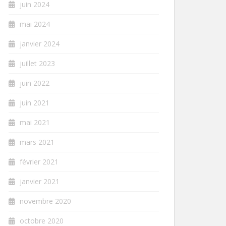
juin 2024
mai 2024
janvier 2024
juillet 2023
juin 2022
juin 2021
mai 2021
mars 2021
février 2021
janvier 2021
novembre 2020
octobre 2020