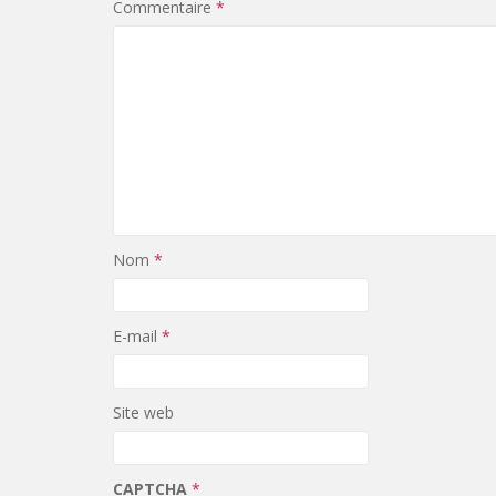
Commentaire
*
Nom
*
E-mail
*
Site web
CAPTCHA
*