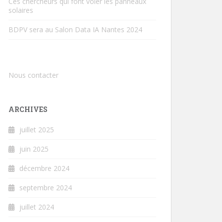
Ces chercheurs qui font voler les panneaux
solaires
BDPV sera au Salon Data IA Nantes 2024
Nous contacter
ARCHIVES
juillet 2025
juin 2025
décembre 2024
septembre 2024
juillet 2024