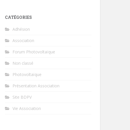
CATÉGORIES
Adhésion
Association
Forum Photovoltaïque
Non classé
Photovoltaïque
Présentation Association
Site BDPV
Vie Association