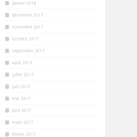
janvier 2018
décembre 2017
novembre 2017
octobre 2017
septembre 2017
août 2017
juillet 2017
juin 2017
mai 2017
avril 2017
mars 2017
février 2017