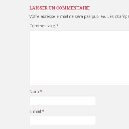
LAISSER UN COMMENTAIRE
Votre adresse e-mail ne sera pas publiée.
Les champs 
Commentaire
*
Nom
*
E-mail
*