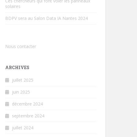
Ces chercheurs qui font voler les panneaux
solaires
BDPV sera au Salon Data IA Nantes 2024
Nous contacter
ARCHIVES
juillet 2025
juin 2025
décembre 2024
septembre 2024
juillet 2024