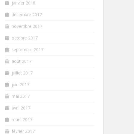
janvier 2018
décembre 2017
novembre 2017
octobre 2017
septembre 2017
août 2017
juillet 2017
juin 2017
mai 2017
avril 2017
mars 2017
février 2017