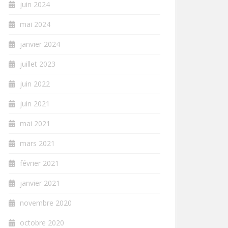
juin 2024
mai 2024
janvier 2024
juillet 2023
juin 2022
juin 2021
mai 2021
mars 2021
février 2021
janvier 2021
novembre 2020
octobre 2020