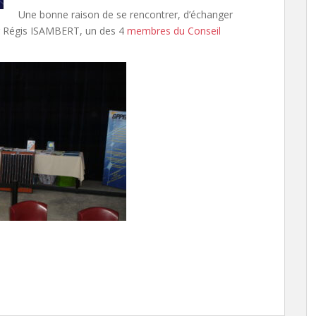
Une bonne raison de se rencontrer, d’échanger
ir Régis ISAMBERT, un des 4
membres du Conseil