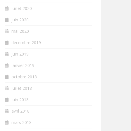
juillet 2020
juin 2020
mai 2020
décembre 2019
juin 2019
janvier 2019
octobre 2018
juillet 2018
juin 2018
avril 2018
mars 2018