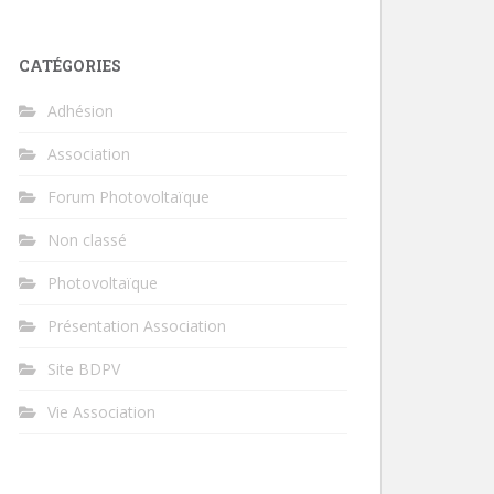
CATÉGORIES
Adhésion
Association
Forum Photovoltaïque
Non classé
Photovoltaïque
Présentation Association
Site BDPV
Vie Association