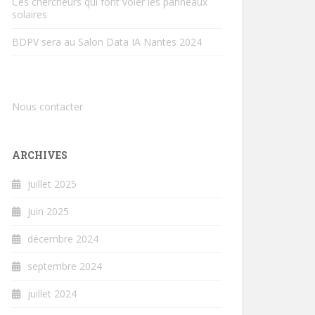
Ces chercheurs qui font voler les panneaux
solaires
BDPV sera au Salon Data IA Nantes 2024
Nous contacter
ARCHIVES
juillet 2025
juin 2025
décembre 2024
septembre 2024
juillet 2024