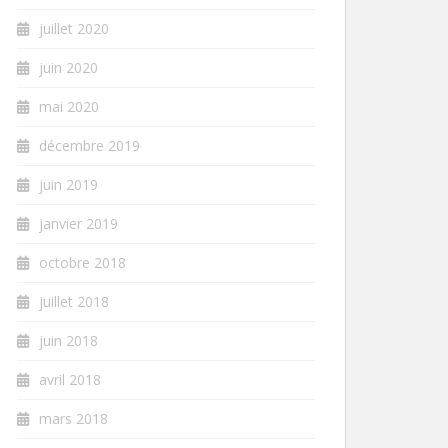
juillet 2020
juin 2020
mai 2020
décembre 2019
juin 2019
janvier 2019
octobre 2018
juillet 2018
juin 2018
avril 2018
mars 2018