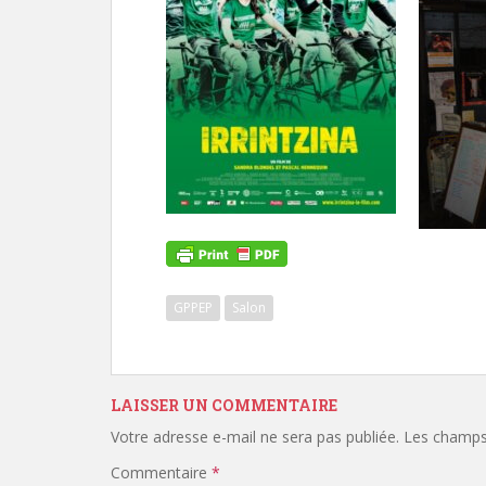
GPPEP
Salon
LAISSER UN COMMENTAIRE
Votre adresse e-mail ne sera pas publiée.
Les champs 
Commentaire
*