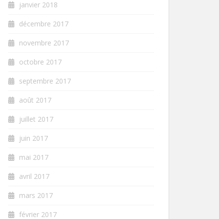
janvier 2018
décembre 2017
novembre 2017
octobre 2017
septembre 2017
août 2017
juillet 2017
juin 2017
mai 2017
avril 2017
mars 2017
février 2017