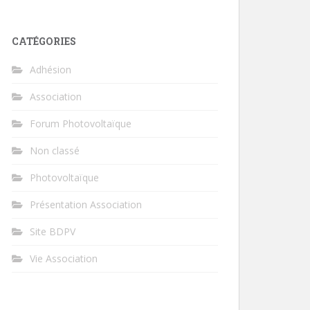
CATÉGORIES
Adhésion
Association
Forum Photovoltaïque
Non classé
Photovoltaïque
Présentation Association
Site BDPV
Vie Association