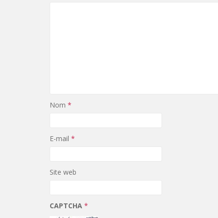
Nom
*
E-mail
*
Site web
CAPTCHA
*