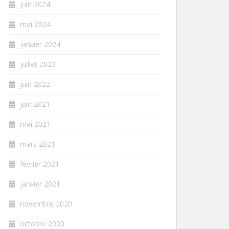
juin 2024
mai 2024
janvier 2024
juillet 2023
juin 2022
juin 2021
mai 2021
mars 2021
février 2021
janvier 2021
novembre 2020
octobre 2020