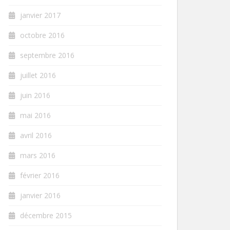
janvier 2017
octobre 2016
septembre 2016
juillet 2016
juin 2016
mai 2016
avril 2016
mars 2016
février 2016
janvier 2016
décembre 2015