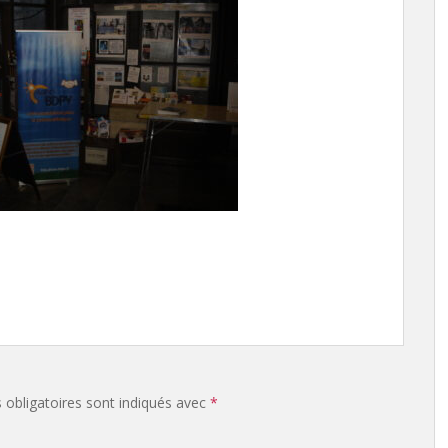
obligatoires sont indiqués avec
*