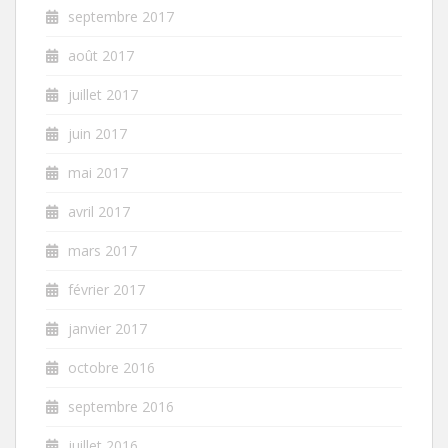
septembre 2017
août 2017
juillet 2017
juin 2017
mai 2017
avril 2017
mars 2017
février 2017
janvier 2017
octobre 2016
septembre 2016
juillet 2016