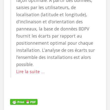
façon optimale. À partir des données,
saisies par les utilisateurs, de
localisation (latitude et longitude),
d’inclinaison et d’orientation des
panneaux, la base de données BDPV
fournit les écarts par rapport au
positionnement optimal pour chaque
installation. L’analyse de ces écarts sur
l’ensemble des installations est alors
possible.
Lire la suite …