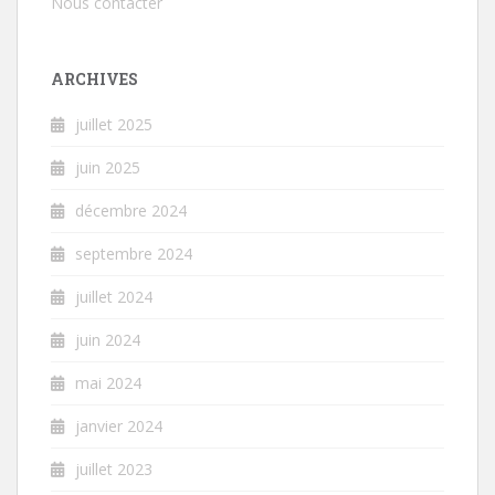
Nous contacter
ARCHIVES
juillet 2025
juin 2025
décembre 2024
septembre 2024
juillet 2024
juin 2024
mai 2024
janvier 2024
juillet 2023