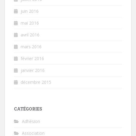
juin 2016
mai 2016
avril 2016
mars 2016
février 2016
janvier 2016
décembre 2015
CATÉGORIES
Adhésion
Association