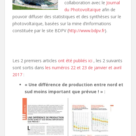
collaboration avec le
Journal
du Photovoltaïque
afin de
pouvoir diffuser des statistiques et des synthèses sur le
photovoltaïque, basées sur la mine d’informations
constituée par le site BDPV (
http://www.bdpv.fr
).
Les 2 premiers articles
ont été publiés ici
, les 2 suivants
sont sortis dans
les numéros 22 et 23 de janvier et avril
2017
:
« Une différence de production entre nord et
sud moins important que prévue ! » :