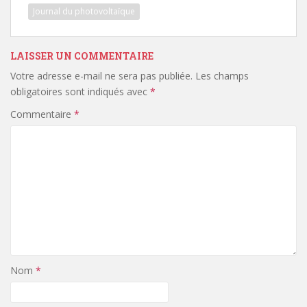
Journal du photovoltaïque
LAISSER UN COMMENTAIRE
Votre adresse e-mail ne sera pas publiée.
Les champs
obligatoires sont indiqués avec
*
Commentaire
*
Nom
*