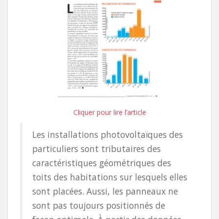
Cliquer pour lire l’article
Les installations photovoltaïques des
particuliers sont tributaires des
caractéristiques géométriques des
toits des habitations sur lesquels elles
sont placées. Aussi, les panneaux ne
sont pas toujours positionnés de