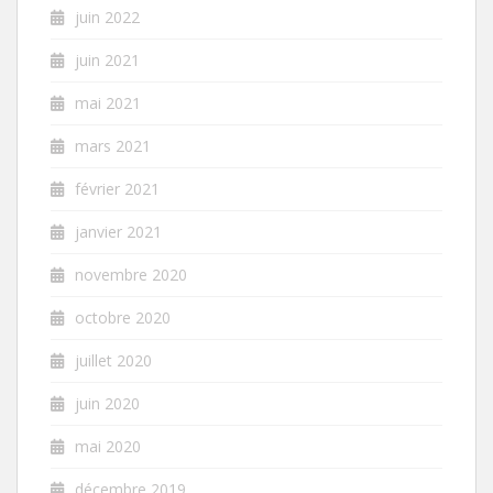
juin 2022
juin 2021
mai 2021
mars 2021
février 2021
janvier 2021
novembre 2020
octobre 2020
juillet 2020
juin 2020
mai 2020
décembre 2019