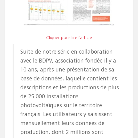
Cliquer pour lire l’article
Suite de notre série en collaboration
avec le BDPV, association fondée il y a
10 ans, après une présentation de sa
base de données, laquelle contient les
descriptions et les productions de plus
de 25 000 installations
photovoltaïques sur le territoire
français. Les utilisateurs y saisissent
mensuellement leurs données de
production, dont 2 millions sont