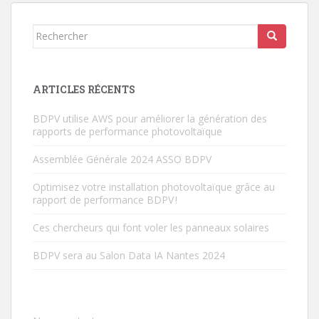
Rechercher...
ARTICLES RÉCENTS
BDPV utilise AWS pour améliorer la génération des
rapports de performance photovoltaïque
Assemblée Générale 2024 ASSO BDPV
Optimisez votre installation photovoltaïque grâce au
rapport de performance BDPV !
Ces chercheurs qui font voler les panneaux solaires
BDPV sera au Salon Data IA Nantes 2024