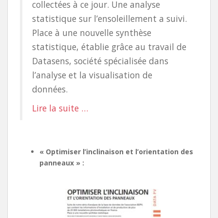
collectées à ce jour. Une analyse
statistique sur l’ensoleillement a suivi.
Place à une nouvelle synthèse
statistique, établie grâce au travail de
Datasens, société spécialisée dans
l’analyse et la visualisation de
données.
Lire la suite …
« Optimiser l’inclinaison et l’orientation des
panneaux » :