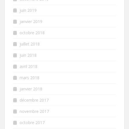
juin 2019
janvier 2019
octobre 2018
juillet 2018
juin 2018
avril 2018
mars 2018
janvier 2018
décembre 2017
novembre 2017
octobre 2017