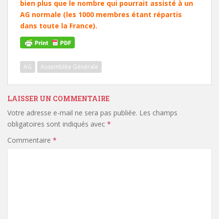
bien plus que le nombre qui pourrait assisté à un
AG normale (les 1000 membres étant répartis
dans toute la France).
AG
Assemblée Générale
LAISSER UN COMMENTAIRE
Votre adresse e-mail ne sera pas publiée.
Les champs
obligatoires sont indiqués avec
*
Commentaire
*