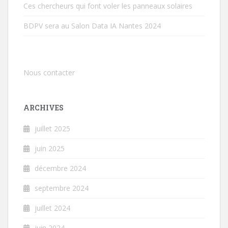
Ces chercheurs qui font voler les panneaux solaires
BDPV sera au Salon Data IA Nantes 2024
Nous contacter
ARCHIVES
juillet 2025
juin 2025
décembre 2024
septembre 2024
juillet 2024
juin 2024