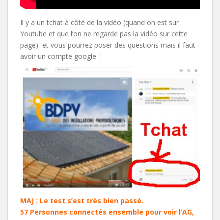
Il y a un tchat à côté de la vidéo (quand on est sur
Youtube et que l’on ne regarde pas la vidéo sur cette
page) et vous pourrez poser des questions mais il faut
avoir un compte google :
MAJ : Le test s’est très bien passé.
57 Personnes connectés ensemble pour voir l’AG,