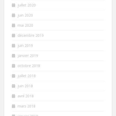
juillet 2020
juin 2020
mai 2020
décembre 2019
juin 2019
janvier 2019
octobre 2018
juillet 2018
juin 2018
avril 2018
mars 2018