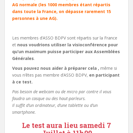
AG normale (les 1000 membres étant répartis
dans toute la France, on dépasse rarement 15
personnes à une AG).
Les membres d’ASSO BDPV sont répartis sur la France
et
nous voudrions utiliser la visioconférence pour
qu’un maximum puisse participer aux Assemblées
Générales
.
Vous pouvez nous aider à préparer cela ,
même si
vous n’êtes pas membre d’ASSO BDPV,
en participant
à ce test.
Pas besoin de webcam ou de micro par contre il vous
faudra un casque ou des haut-parleurs.
Il suffit d’un ordinateur, d’une tablette ou d’un
smartphone.
Le test aura lieu samedi 7