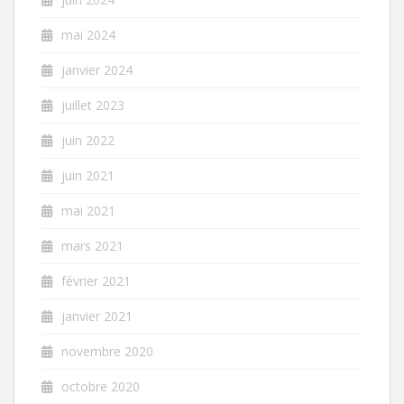
mai 2024
janvier 2024
juillet 2023
juin 2022
juin 2021
mai 2021
mars 2021
février 2021
janvier 2021
novembre 2020
octobre 2020