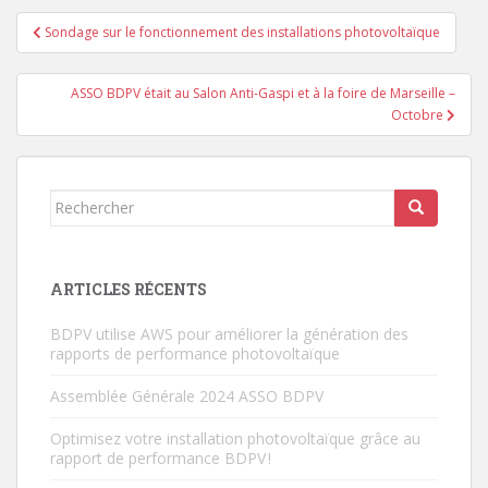
Navigation
Sondage sur le fonctionnement des installations photovoltaïque
de
l’article
ASSO BDPV était au Salon Anti-Gaspi et à la foire de Marseille –
Octobre
Rechercher...
ARTICLES RÉCENTS
BDPV utilise AWS pour améliorer la génération des
rapports de performance photovoltaïque
Assemblée Générale 2024 ASSO BDPV
Optimisez votre installation photovoltaïque grâce au
rapport de performance BDPV !