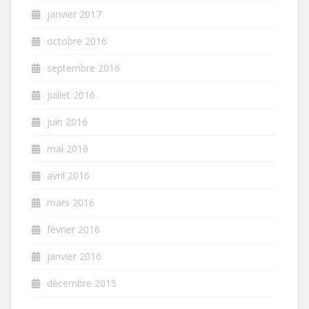
janvier 2017
octobre 2016
septembre 2016
juillet 2016
juin 2016
mai 2016
avril 2016
mars 2016
février 2016
janvier 2016
décembre 2015