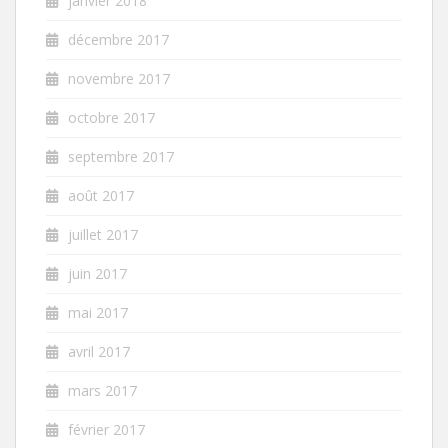
janvier 2018
décembre 2017
novembre 2017
octobre 2017
septembre 2017
août 2017
juillet 2017
juin 2017
mai 2017
avril 2017
mars 2017
février 2017