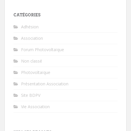
CATÉGORIES
Adhésion
Association
Forum Photovoltaïque
Non classé
Photovoltaïque
Présentation Association
Site BDPV
Vie Association