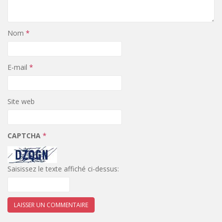
Nom
*
E-mail
*
Site web
CAPTCHA
*
Saisissez le texte affiché ci-dessus: