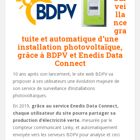
vei
lla
nce
gra
tuite et automatique d’une
installation photovoltaïque,
grâce à BDPV et Enedis Data
Connect
10 ans après son lancement, le site web BDPV va
proposer à ses utilisateurs une évolution majeure de
son service de surveillance d’installations
photovoltaïques.
En 2019,
grâce au service Enedis Data Connect,
chaque utilisateur du site pourra partager sa
production d’électricité verte
, mesurée par le
compteur communicant Linky, et automatiquement
envoyée vers les serveurs BDPV pour analyse et ceci