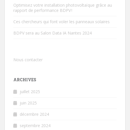
Optimisez votre installation photovoltaïque grâce au
rapport de performance BDPV !
Ces chercheurs qui font voler les panneaux solaires
BDPV sera au Salon Data IA Nantes 2024
Nous contacter
ARCHIVES
juillet 2025
juin 2025
décembre 2024
septembre 2024