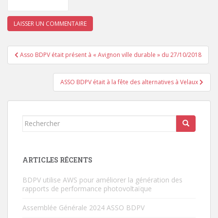
Navigation
Asso BDPV était présent à « Avignon ville durable » du 27/10/2018
de
l’article
ASSO BDPV était à la fête des alternatives à Velaux
Rechercher...
ARTICLES RÉCENTS
BDPV utilise AWS pour améliorer la génération des
rapports de performance photovoltaïque
Assemblée Générale 2024 ASSO BDPV