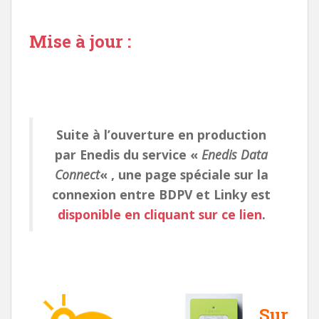
Mise à jour :
Suite à l’ouverture en production
par Enedis du service «
Enedis Data
Connect
« , une page spéciale sur la
connexion entre BDPV et Linky est
disponible en cliquant sur ce lien
.
Sur