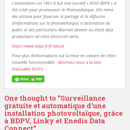
L’association Loi 1901 à but non lucratif « ASSO BDPV » a
été créée pour promouvoir le Photovoltaïque. Elle mène
des actions pour favoriser le partage et la diffusion
d’informations sur le photovoltaïque, à destination du
public et des particuliers désirant devenir ou étant déjà
producteurs de cette électricité verte.
https://www.bdpv.fr/fr/about
Pour plus d’informations sur la mise en oeuvre de cette
nouvelle fonctionnalité :
Abonnez-vous à la liste
d’actualité BDPV
One thought to “Surveillance
gratuite et automatique d’une
installation photovoltaïque, grâce
à BDPV, Linky et Enedis Data
Connect”