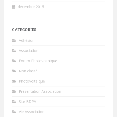
décembre 2015
CATÉGORIES
Adhésion
Association
Forum Photovoltaïque
Non classé
Photovoltaïque
Présentation Association
Site BDPV
Vie Association