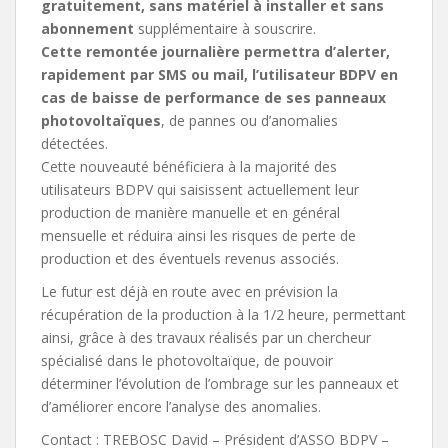
gratuitement, sans matériel à installer et sans
abonnement
supplémentaire à souscrire.
Cette remontée journalière permettra d’alerter,
rapidement par SMS ou mail, l’utilisateur BDPV en
cas de baisse de performance de ses panneaux
photovoltaïques
, de pannes ou d’anomalies
détectées.
Cette nouveauté bénéficiera à la majorité des
utilisateurs BDPV qui saisissent actuellement leur
production de manière manuelle et en général
mensuelle et réduira ainsi les risques de perte de
production et des éventuels revenus associés.
Le futur est déjà en route avec en prévision la
récupération de la production à la 1/2 heure, permettant
ainsi, grâce à des travaux réalisés par un chercheur
spécialisé dans le photovoltaïque, de pouvoir
déterminer l’évolution de l’ombrage sur les panneaux et
d’améliorer encore l’analyse des anomalies.
Contact : TREBOSC David – Président d’ASSO BDPV –