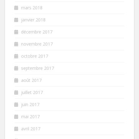
mars 2018
janvier 2018
décembre 2017
novembre 2017
octobre 2017
septembre 2017
août 2017
juillet 2017
juin 2017
mai 2017
avril 2017