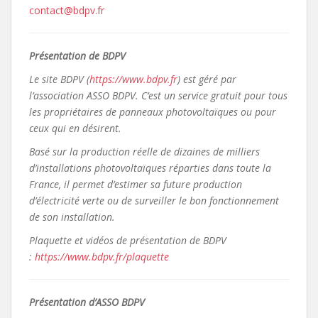
contact@bdpv.fr
Présentation de BDPV
Le site BDPV (
https://www.bdpv.fr
) est géré par
l’association ASSO BDPV. C’est un service gratuit pour tous
les propriétaires de panneaux photovoltaïques ou pour
ceux qui en désirent.
Basé sur la production réelle de dizaines de milliers
d’installations photovoltaïques réparties dans toute la
France, il permet d’estimer sa future production
d’électricité verte ou de surveiller le bon fonctionnement
de son installation.
Plaquette et vidéos de présentation de BDPV
:
https://www.bdpv.fr/plaquette
Présentation d’ASSO BDPV