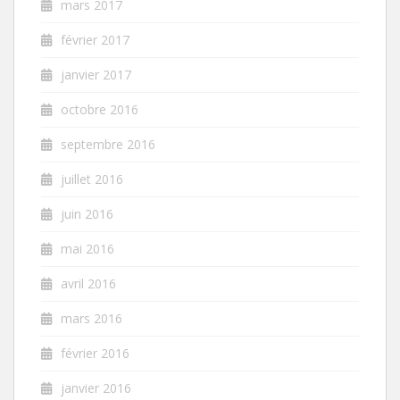
mars 2017
février 2017
janvier 2017
octobre 2016
septembre 2016
juillet 2016
juin 2016
mai 2016
avril 2016
mars 2016
février 2016
janvier 2016