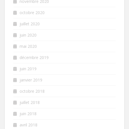
novembre 2020
octobre 2020
juillet 2020
juin 2020
mai 2020
décembre 2019
juin 2019
janvier 2019
octobre 2018
juillet 2018
juin 2018
avril 2018