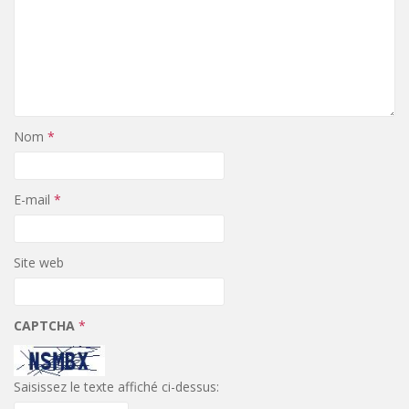
Nom
*
E-mail
*
Site web
CAPTCHA
*
Saisissez le texte affiché ci-dessus: