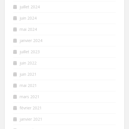
juillet 2024
juin 2024
mai 2024
janvier 2024
juillet 2023
juin 2022
juin 2021
mai 2021
mars 2021
février 2021
janvier 2021