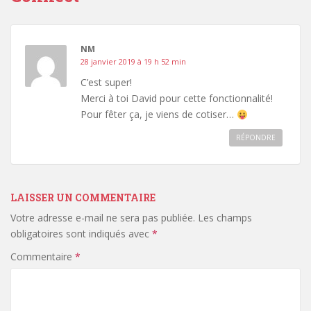
NM
28 janvier 2019 à 19 h 52 min
C’est super!
Merci à toi David pour cette fonctionnalité!
Pour fêter ça, je viens de cotiser…
RÉPONDRE
LAISSER UN COMMENTAIRE
Votre adresse e-mail ne sera pas publiée.
Les champs
obligatoires sont indiqués avec
*
Commentaire
*