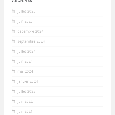
ARCHIVES
juillet 2025
juin 2025
décembre 2024
septembre 2024
juillet 2024
juin 2024
mai 2024
janvier 2024
juillet 2023
juin 2022
juin 2021