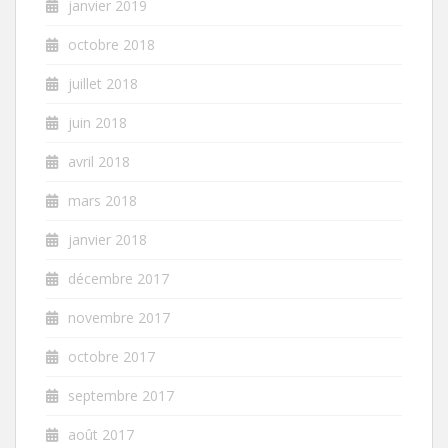
janvier 2019
octobre 2018
juillet 2018
juin 2018
avril 2018
mars 2018
janvier 2018
décembre 2017
novembre 2017
octobre 2017
septembre 2017
août 2017