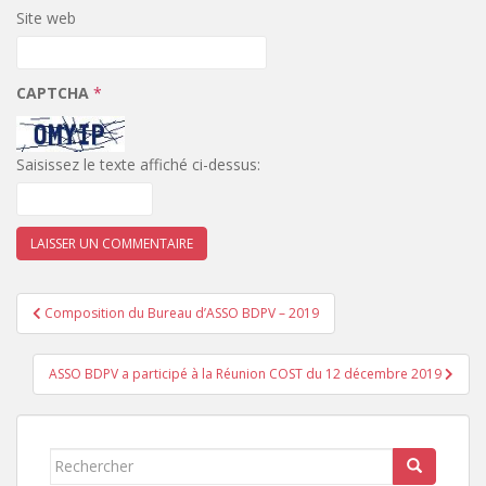
Site web
CAPTCHA
*
Saisissez le texte affiché ci-dessus:
Navigation
Composition du Bureau d’ASSO BDPV – 2019
de
l’article
ASSO BDPV a participé à la Réunion COST du 12 décembre 2019
Rechercher...