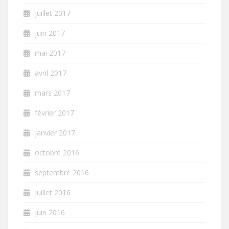
juillet 2017
juin 2017
mai 2017
avril 2017
mars 2017
février 2017
janvier 2017
octobre 2016
septembre 2016
juillet 2016
juin 2016