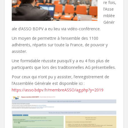
re fois,
l’Asse
mblée
Génér
ale d’ASSO BDPV a eu lieu via vidéo-conférence.
Un moyen de permettre à l’ensemble des 1100
adhérents, répartis sur toute la France, de pouvoir y
assister.
Une formidable réussite puisqu’il y a eu 4 fois plus de
participants que lors des traditionnelles AG présentielles.
Pour ceux qui n’ont pu y assister, l’enregistrement de
l’Assemblée Générale est disponible ici :
https://asso.bdpv.fr/membreASSO/ag.php?y=2019