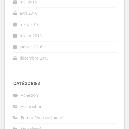
mai 2016
avril 2016
mars 2016
février 2016
janvier 2016
décembre 2015
CATÉGORIES
Adhésion
Association
Forum Photovoltaïque
Non classé