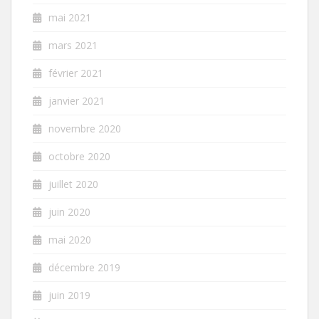
mai 2021
mars 2021
février 2021
janvier 2021
novembre 2020
octobre 2020
juillet 2020
juin 2020
mai 2020
décembre 2019
juin 2019