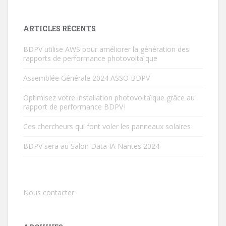
ARTICLES RÉCENTS
BDPV utilise AWS pour améliorer la génération des
rapports de performance photovoltaïque
Assemblée Générale 2024 ASSO BDPV
Optimisez votre installation photovoltaïque grâce au
rapport de performance BDPV !
Ces chercheurs qui font voler les panneaux solaires
BDPV sera au Salon Data IA Nantes 2024
Nous contacter