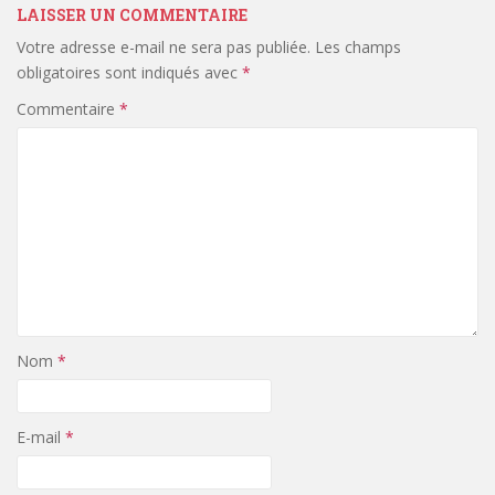
LAISSER UN COMMENTAIRE
Votre adresse e-mail ne sera pas publiée.
Les champs
obligatoires sont indiqués avec
*
Commentaire
*
Nom
*
E-mail
*