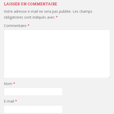
LAISSER UN COMMENTAIRE
Votre adresse e-mail ne sera pas publiée.
Les champs
obligatoires sont indiqués avec
*
Commentaire
*
Nom
*
E-mail
*