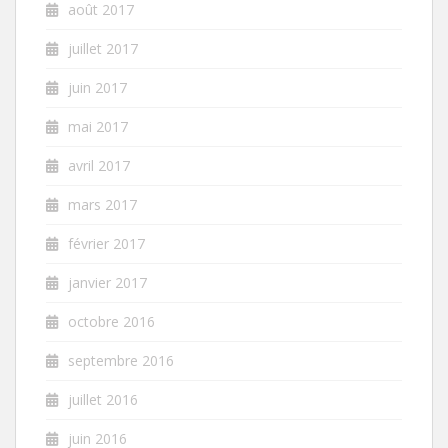
août 2017
juillet 2017
juin 2017
mai 2017
avril 2017
mars 2017
février 2017
janvier 2017
octobre 2016
septembre 2016
juillet 2016
juin 2016