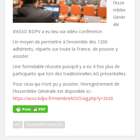
l’Asse
mblée
Génér
ale
d’ASSO BDPV a eu lieu via vidéo-conférence.
Un moyen de permettre à l’ensemble des 1200
adhérents, répartis sur toute la France, de pouvoir y
assister.
Une formidable réussite puisqu’il y a eu 4 fois plus de
participants que lors des traditionnelles AG présentielles.
Pour ceux qui n’ont pu y assister, l’enregistrement de
l’Assemblée Générale est disponible ici :
https://asso.bdpv.fr/membreASSO/ag.php?y=2020
AG
Assemblée Générale