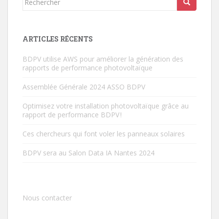
ARTICLES RÉCENTS
BDPV utilise AWS pour améliorer la génération des
rapports de performance photovoltaïque
Assemblée Générale 2024 ASSO BDPV
Optimisez votre installation photovoltaïque grâce au
rapport de performance BDPV !
Ces chercheurs qui font voler les panneaux solaires
BDPV sera au Salon Data IA Nantes 2024
Nous contacter