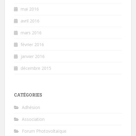
mai 2016
avril 2016
mars 2016
février 2016
janvier 2016
décembre 2015
CATÉGORIES
Adhésion
Association
Forum Photovoltaïque