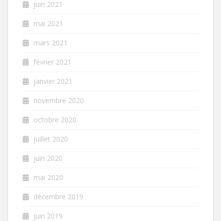
juin 2021
mai 2021
mars 2021
février 2021
janvier 2021
novembre 2020
octobre 2020
juillet 2020
juin 2020
mai 2020
décembre 2019
juin 2019