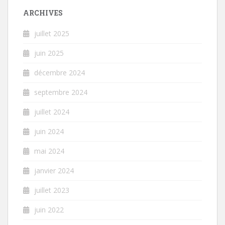
ARCHIVES
juillet 2025
juin 2025
décembre 2024
septembre 2024
juillet 2024
juin 2024
mai 2024
janvier 2024
juillet 2023
juin 2022