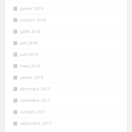
janvier 2019
octobre 2018
juillet 2018
juin 2018
avril 2018
mars 2018
janvier 2018
décembre 2017
novembre 2017
octobre 2017
septembre 2017