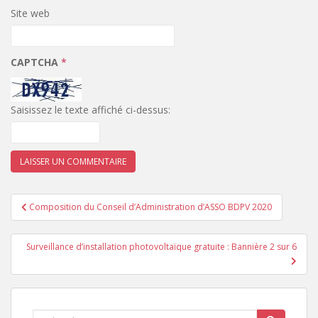
Site web
CAPTCHA
*
Saisissez le texte affiché ci-dessus:
Navigation
Composition du Conseil d’Administration d’ASSO BDPV 2020
de
l’article
Surveillance d’installation photovoltaïque gratuite : Bannière 2 sur 6
Rechercher...