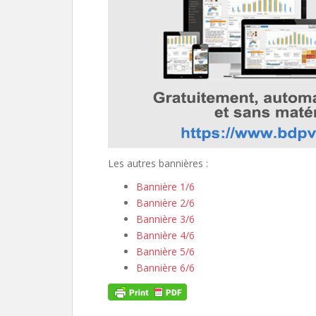
Les autres bannières :
Bannière 1/6
Bannière 2/6
Bannière 3/6
Bannière 4/6
Bannière 5/6
Bannière 6/6