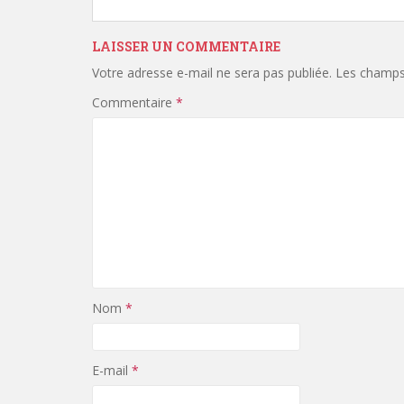
LAISSER UN COMMENTAIRE
Votre adresse e-mail ne sera pas publiée.
Les champs 
Commentaire
*
Nom
*
E-mail
*