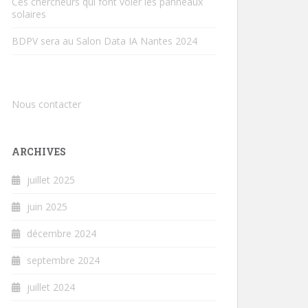
Ces chercheurs qui font voler les panneaux
solaires
BDPV sera au Salon Data IA Nantes 2024
Nous contacter
ARCHIVES
juillet 2025
juin 2025
décembre 2024
septembre 2024
juillet 2024