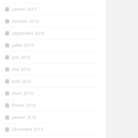
janvier 2017
octobre 2016
septembre 2016
juillet 2016
juin 2016
mai 2016
avril 2016
mars 2016
février 2016
janvier 2016
décembre 2015