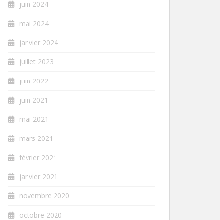
juin 2024
mai 2024
janvier 2024
juillet 2023
juin 2022
juin 2021
mai 2021
mars 2021
février 2021
janvier 2021
novembre 2020
octobre 2020