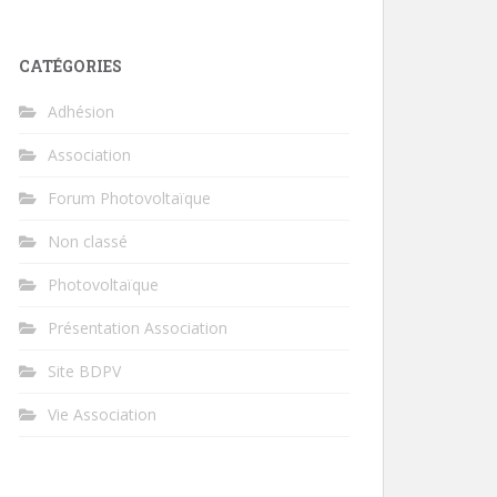
CATÉGORIES
Adhésion
Association
Forum Photovoltaïque
Non classé
Photovoltaïque
Présentation Association
Site BDPV
Vie Association