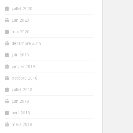
juillet 2020
juin 2020
mai 2020
décembre 2019
juin 2019
janvier 2019
octobre 2018
juillet 2018
juin 2018
avril 2018
mars 2018