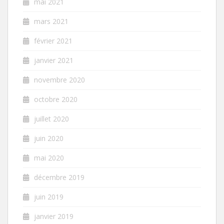
mai 2021
mars 2021
février 2021
janvier 2021
novembre 2020
octobre 2020
juillet 2020
juin 2020
mai 2020
décembre 2019
juin 2019
janvier 2019