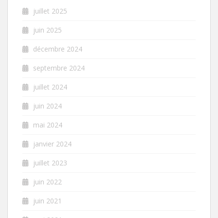
juillet 2025
juin 2025
décembre 2024
septembre 2024
juillet 2024
juin 2024
mai 2024
janvier 2024
juillet 2023
juin 2022
juin 2021