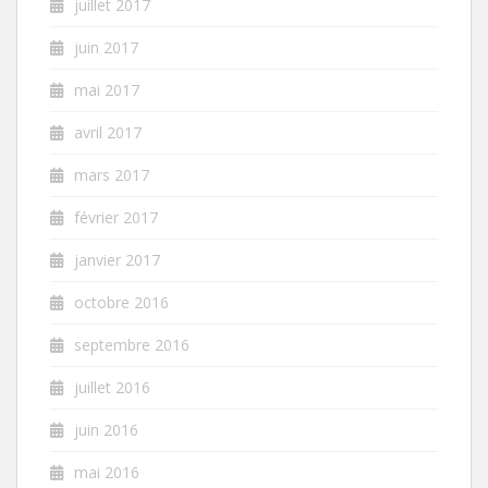
juillet 2017
juin 2017
mai 2017
avril 2017
mars 2017
février 2017
janvier 2017
octobre 2016
septembre 2016
juillet 2016
juin 2016
mai 2016