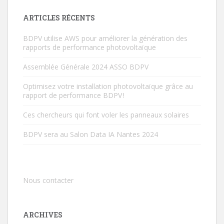
ARTICLES RÉCENTS
BDPV utilise AWS pour améliorer la génération des
rapports de performance photovoltaïque
Assemblée Générale 2024 ASSO BDPV
Optimisez votre installation photovoltaïque grâce au
rapport de performance BDPV !
Ces chercheurs qui font voler les panneaux solaires
BDPV sera au Salon Data IA Nantes 2024
Nous contacter
ARCHIVES