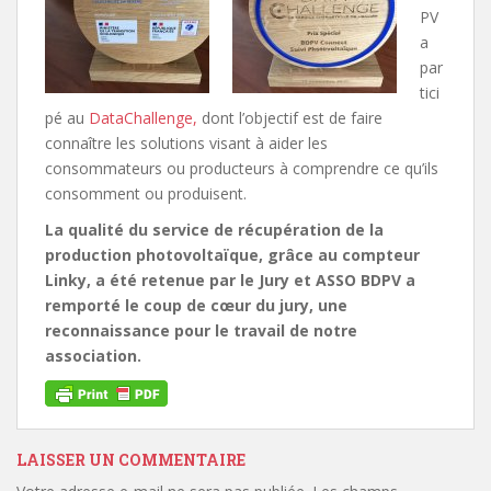
PV
a
par
tici
pé au
DataChallenge,
dont l’objectif est de faire
connaître les solutions visant à aider les
consommateurs ou producteurs à comprendre ce qu’ils
consomment ou produisent.
La qualité du service de récupération de la
production photovoltaïque, grâce au compteur
Linky, a été retenue par le Jury et ASSO BDPV a
remporté le coup de cœur du jury, une
reconnaissance pour le travail de notre
association.
LAISSER UN COMMENTAIRE