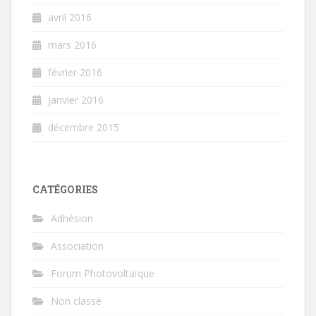
avril 2016
mars 2016
février 2016
janvier 2016
décembre 2015
CATÉGORIES
Adhésion
Association
Forum Photovoltaïque
Non classé