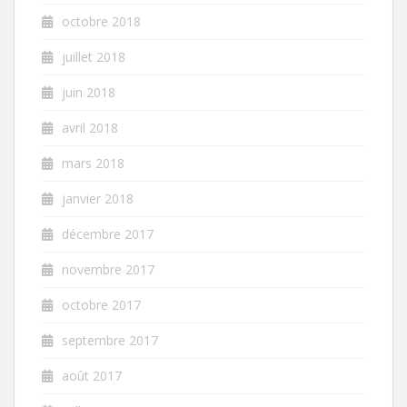
octobre 2018
juillet 2018
juin 2018
avril 2018
mars 2018
janvier 2018
décembre 2017
novembre 2017
octobre 2017
septembre 2017
août 2017