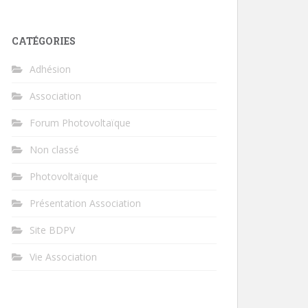
CATÉGORIES
Adhésion
Association
Forum Photovoltaïque
Non classé
Photovoltaïque
Présentation Association
Site BDPV
Vie Association