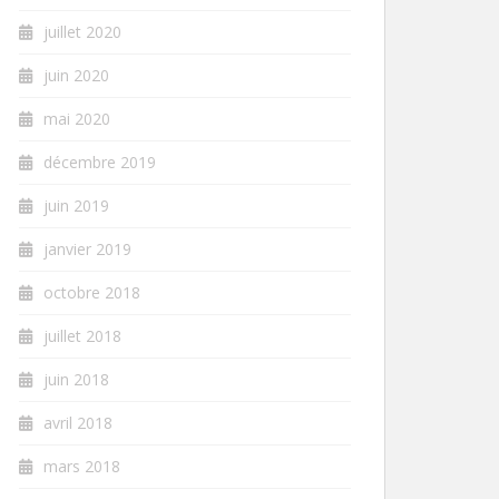
juillet 2020
juin 2020
mai 2020
décembre 2019
juin 2019
janvier 2019
octobre 2018
juillet 2018
juin 2018
avril 2018
mars 2018