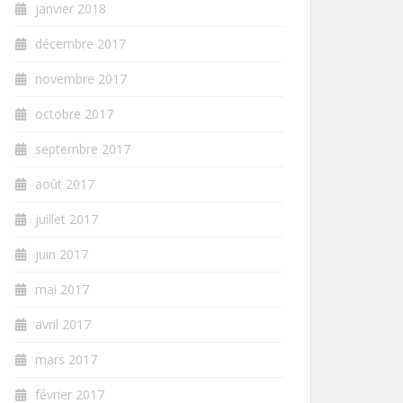
janvier 2018
décembre 2017
novembre 2017
octobre 2017
septembre 2017
août 2017
juillet 2017
juin 2017
mai 2017
avril 2017
mars 2017
février 2017