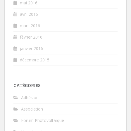
mai 2016
avril 2016
mars 2016
février 2016
janvier 2016
décembre 2015
CATÉGORIES
Adhésion
Association
Forum Photovoltaïque