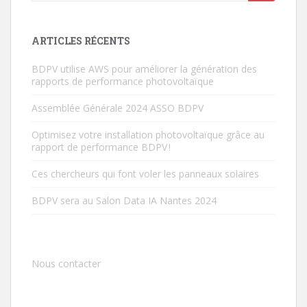
ARTICLES RÉCENTS
BDPV utilise AWS pour améliorer la génération des
rapports de performance photovoltaïque
Assemblée Générale 2024 ASSO BDPV
Optimisez votre installation photovoltaïque grâce au
rapport de performance BDPV !
Ces chercheurs qui font voler les panneaux solaires
BDPV sera au Salon Data IA Nantes 2024
Nous contacter