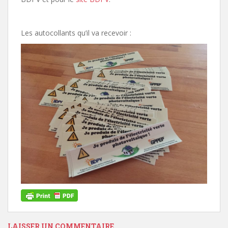
Les autocollants qu’il va recevoir :
LAISSER UN COMMENTAIRE