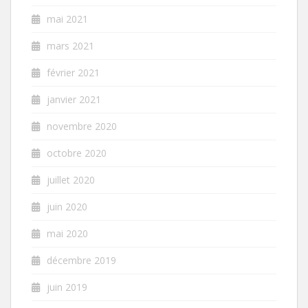
mai 2021
mars 2021
février 2021
janvier 2021
novembre 2020
octobre 2020
juillet 2020
juin 2020
mai 2020
décembre 2019
juin 2019