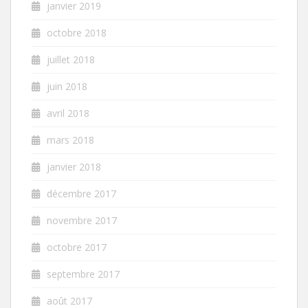
janvier 2019
octobre 2018
juillet 2018
juin 2018
avril 2018
mars 2018
janvier 2018
décembre 2017
novembre 2017
octobre 2017
septembre 2017
août 2017