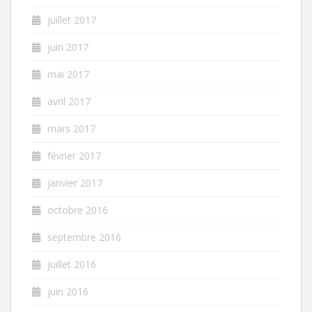
juillet 2017
juin 2017
mai 2017
avril 2017
mars 2017
février 2017
janvier 2017
octobre 2016
septembre 2016
juillet 2016
juin 2016