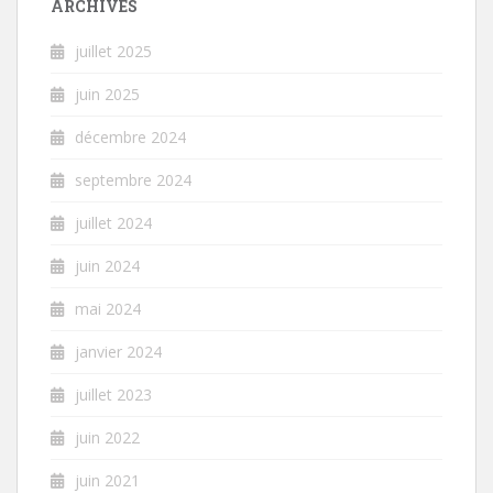
ARCHIVES
juillet 2025
juin 2025
décembre 2024
septembre 2024
juillet 2024
juin 2024
mai 2024
janvier 2024
juillet 2023
juin 2022
juin 2021