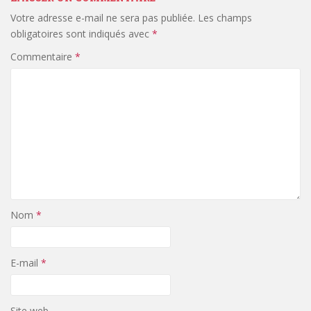
Votre adresse e-mail ne sera pas publiée.
Les champs
obligatoires sont indiqués avec
*
Commentaire
*
Nom
*
E-mail
*
Site web