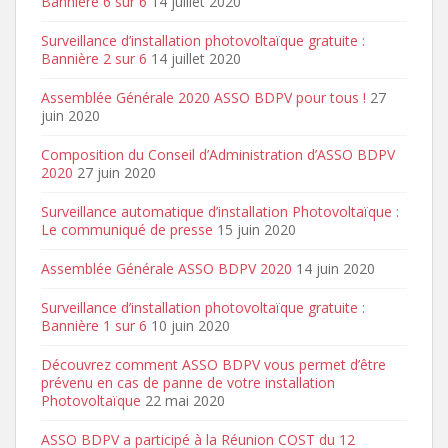
Bannière 6 sur 6
14 juillet 2020
Surveillance d’installation photovoltaïque gratuite :
Bannière 2 sur 6
14 juillet 2020
Assemblée Générale 2020 ASSO BDPV pour tous !
27
juin 2020
Composition du Conseil d’Administration d’ASSO BDPV
2020
27 juin 2020
Surveillance automatique d’installation Photovoltaïque :
Le communiqué de presse
15 juin 2020
Assemblée Générale ASSO BDPV 2020
14 juin 2020
Surveillance d’installation photovoltaïque gratuite :
Bannière 1 sur 6
10 juin 2020
Découvrez comment ASSO BDPV vous permet d’être
prévenu en cas de panne de votre installation
Photovoltaïque
22 mai 2020
ASSO BDPV a participé à la Réunion COST du 12