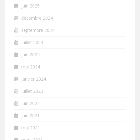
juin 2025
décembre 2024
septembre 2024
juillet 2024
juin 2024
mai 2024
janvier 2024
juillet 2023
juin 2022
juin 2021
mai 2021
mars 2021