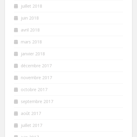
juillet 2018
juin 2018
avril 2018
mars 2018
janvier 2018
décembre 2017
novembre 2017
octobre 2017
septembre 2017
août 2017
juillet 2017