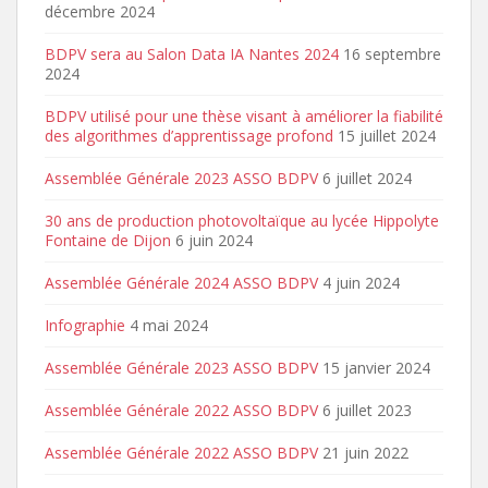
décembre 2024
BDPV sera au Salon Data IA Nantes 2024
16 septembre
2024
BDPV utilisé pour une thèse visant à améliorer la fiabilité
des algorithmes d’apprentissage profond
15 juillet 2024
Assemblée Générale 2023 ASSO BDPV
6 juillet 2024
30 ans de production photovoltaïque au lycée Hippolyte
Fontaine de Dijon
6 juin 2024
Assemblée Générale 2024 ASSO BDPV
4 juin 2024
Infographie
4 mai 2024
Assemblée Générale 2023 ASSO BDPV
15 janvier 2024
Assemblée Générale 2022 ASSO BDPV
6 juillet 2023
Assemblée Générale 2022 ASSO BDPV
21 juin 2022