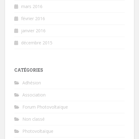
mars 2016
février 2016
janvier 2016
décembre 2015
CATÉGORIES
Adhésion
Association
Forum Photovoltaïque
Non classé
Photovoltaïque