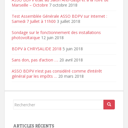
Marseille – Octobre
7 octobre 2018
Test Assemblée Générale ASSO BDPV sur Internet :
Samedi 7 Juillet à 11h00
3 juillet 2018
Sondage sur le fonctionnement des installations
photovoltaïque
12 juin 2018
BDPV à CHRYSALIDE 2018
5 juin 2018
Sans don, pas d’action ….
20 avril 2018
ASSO BDPV n’est pas considéré comme d’intérêt
général par les impôts …
20 mars 2018
Rechercher...
ARTICLES RÉCENTS