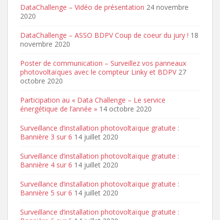
DataChallenge – Vidéo de présentation
24 novembre
2020
DataChallenge – ASSO BDPV Coup de coeur du jury !
18
novembre 2020
Poster de communication – Surveillez vos panneaux
photovoltaïques avec le compteur Linky et BDPV
27
octobre 2020
Participation au « Data Challenge – Le service
énergétique de l’année »
14 octobre 2020
Surveillance d’installation photovoltaïque gratuite :
Bannière 3 sur 6
14 juillet 2020
Surveillance d’installation photovoltaïque gratuite :
Bannière 4 sur 6
14 juillet 2020
Surveillance d’installation photovoltaïque gratuite :
Bannière 5 sur 6
14 juillet 2020
Surveillance d’installation photovoltaïque gratuite :