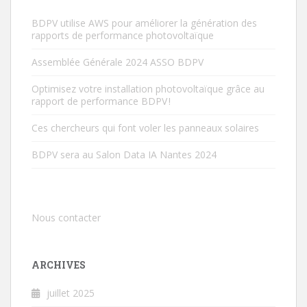
BDPV utilise AWS pour améliorer la génération des
rapports de performance photovoltaïque
Assemblée Générale 2024 ASSO BDPV
Optimisez votre installation photovoltaïque grâce au
rapport de performance BDPV !
Ces chercheurs qui font voler les panneaux solaires
BDPV sera au Salon Data IA Nantes 2024
Nous contacter
ARCHIVES
juillet 2025