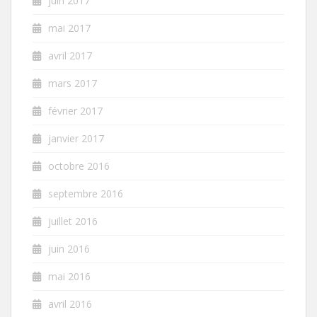
juin 2017
mai 2017
avril 2017
mars 2017
février 2017
janvier 2017
octobre 2016
septembre 2016
juillet 2016
juin 2016
mai 2016
avril 2016