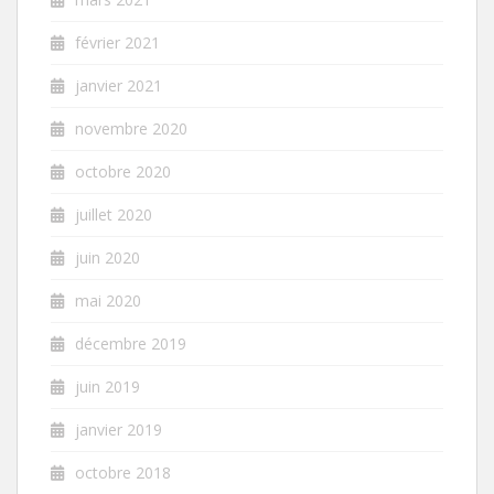
février 2021
janvier 2021
novembre 2020
octobre 2020
juillet 2020
juin 2020
mai 2020
décembre 2019
juin 2019
janvier 2019
octobre 2018